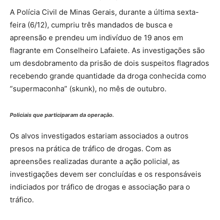
A Polícia Civil de Minas Gerais, durante a última sexta-
feira (6/12), cumpriu três mandados de busca e
apreensão e prendeu um indivíduo de 19 anos em
flagrante em Conselheiro Lafaiete. As investigações são
um desdobramento da prisão de dois suspeitos flagrados
recebendo grande quantidade da droga conhecida como
“supermaconha” (skunk), no mês de outubro.
Policiais que participaram da operação.
Os alvos investigados estariam associados a outros
presos na prática de tráfico de drogas. Com as
apreensões realizadas durante a ação policial, as
investigações devem ser concluídas e os responsáveis
indiciados por tráfico de drogas e associação para o
tráfico.