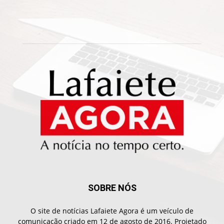
SOBRE NÓS
O site de notícias Lafaiete Agora é um veículo de
comunicação criado em 12 de agosto de 2016. Projetado