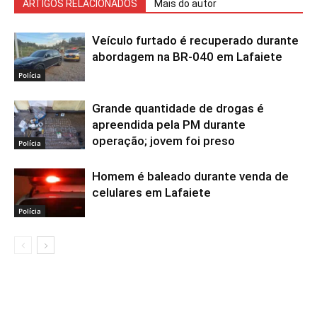
ARTIGOS RELACIONADOS
Mais do autor
Veículo furtado é recuperado durante
abordagem na BR-040 em Lafaiete
Polícia
Grande quantidade de drogas é
apreendida pela PM durante
operação; jovem foi preso
Polícia
Homem é baleado durante venda de
celulares em Lafaiete
Polícia