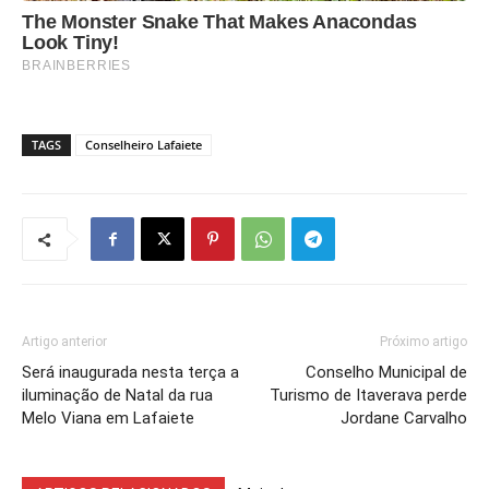
TAGS
Conselheiro Lafaiete
Artigo anterior
Próximo artigo
Será inaugurada nesta terça a
Conselho Municipal de
iluminação de Natal da rua
Turismo de Itaverava perde
Melo Viana em Lafaiete
Jordane Carvalho