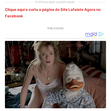
Continua após a publicidade..
Clique aqui e curta a página do Site Lafaiete Agora no
Facebook
PUBLICIDADE