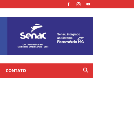
CONTATO