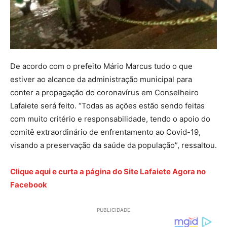
De acordo com o prefeito Mário Marcus tudo o que
estiver ao alcance da administração municipal para
conter a propagação do coronavírus em Conselheiro
Lafaiete será feito. “Todas as ações estão sendo feitas
com muito critério e responsabilidade, tendo o apoio do
comitê extraordinário de enfrentamento ao Covid-19,
visando a preservação da saúde da população”, ressaltou.
Clique aqui e curta a página do Site Lafaiete Agora no
Facebook
PUBLICIDADE