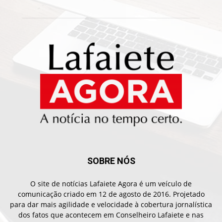
SOBRE NÓS
O site de notícias Lafaiete Agora é um veículo de
comunicação criado em 12 de agosto de 2016. Projetado
para dar mais agilidade e velocidade à cobertura jornalística
dos fatos que acontecem em Conselheiro Lafaiete e nas