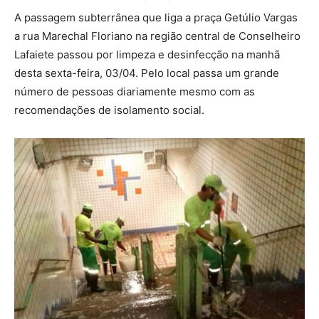
A passagem subterrânea que liga a praça Getúlio Vargas
a rua Marechal Floriano na região central de Conselheiro
Lafaiete passou por limpeza e desinfecção na manhã
desta sexta-feira, 03/04. Pelo local passa um grande
número de pessoas diariamente mesmo com as
recomendações de isolamento social.