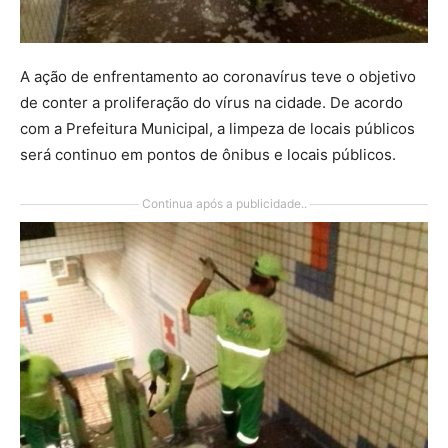
A ação de enfrentamento ao coronavírus teve o objetivo
de conter a proliferação do vírus na cidade. De acordo
com a Prefeitura Municipal, a limpeza de locais públicos
será continuo em pontos de ônibus e locais públicos.
Continua após a publicidade..