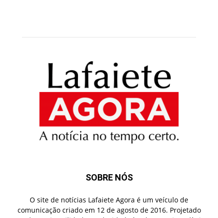
SOBRE NÓS
O site de notícias Lafaiete Agora é um veículo de
comunicação criado em 12 de agosto de 2016. Projetado