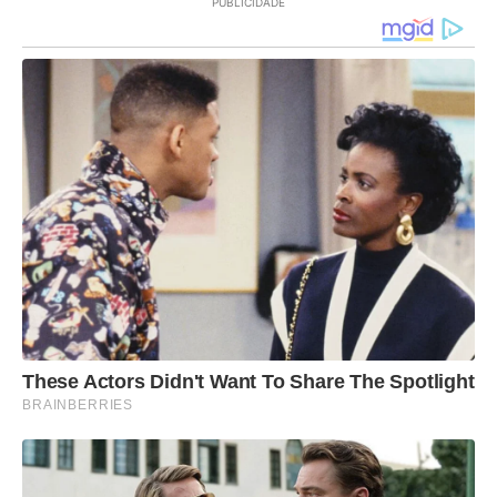
PUBLICIDADE