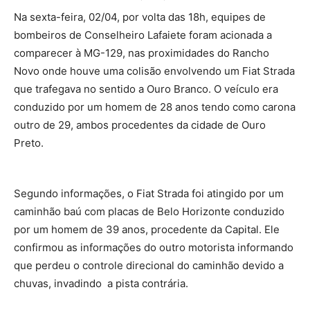
Na sexta-feira, 02/04, por volta das 18h, equipes de
bombeiros de Conselheiro Lafaiete foram acionada a
comparecer à MG-129, nas proximidades do Rancho
Novo onde houve uma colisão envolvendo um Fiat Strada
que trafegava no sentido a Ouro Branco. O veículo era
conduzido por um homem de 28 anos tendo como carona
outro de 29, ambos procedentes da cidade de Ouro
Preto.
Segundo informações, o Fiat Strada foi atingido por um
caminhão baú com placas de Belo Horizonte conduzido
por um homem de 39 anos, procedente da Capital. Ele
confirmou as informações do outro motorista informando
que perdeu o controle direcional do caminhão devido a
chuvas, invadindo a pista contrária.