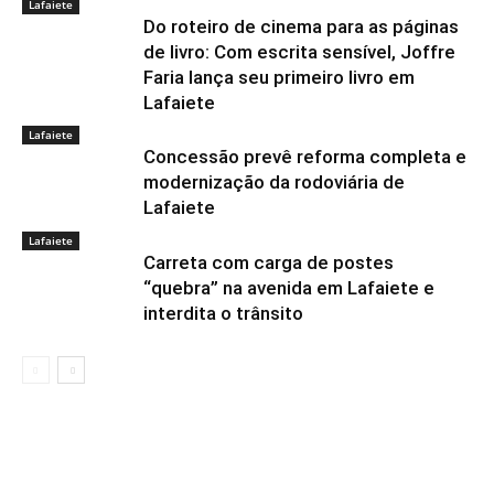
Lafaiete
Do roteiro de cinema para as páginas
de livro: Com escrita sensível, Joffre
Faria lança seu primeiro livro em
Lafaiete
Lafaiete
Concessão prevê reforma completa e
modernização da rodoviária de
Lafaiete
Lafaiete
Carreta com carga de postes
“quebra” na avenida em Lafaiete e
interdita o trânsito