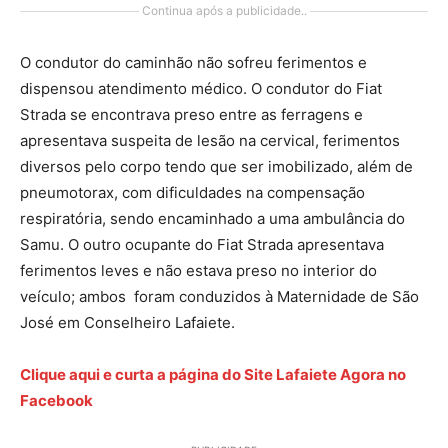
Continua após a publicidade..
O condutor do caminhão não sofreu ferimentos e
dispensou atendimento médico. O condutor do Fiat
Strada se encontrava preso entre as ferragens e
apresentava suspeita de lesão na cervical, ferimentos
diversos pelo corpo tendo que ser imobilizado, além de
pneumotorax, com dificuldades na compensação
respiratória, sendo encaminhado a uma ambulância do
Samu. O outro ocupante do Fiat Strada apresentava
ferimentos leves e não estava preso no interior do
veículo; ambos foram conduzidos à Maternidade de São
José em Conselheiro Lafaiete.
Clique aqui e curta a página do Site Lafaiete Agora no
Facebook