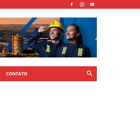
CONTATO