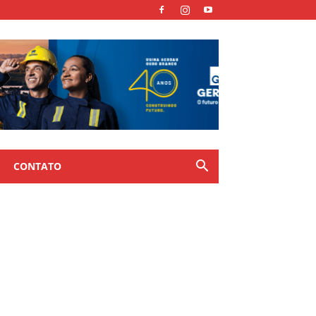
CONTATO