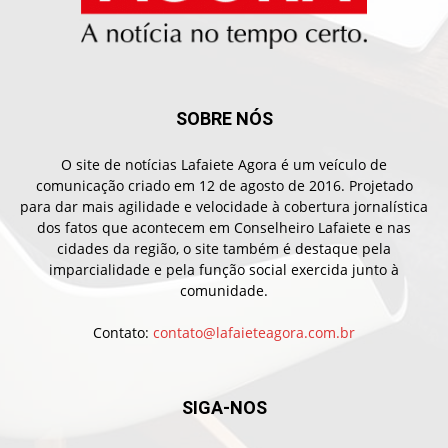
SOBRE NÓS
O site de notícias Lafaiete Agora é um veículo de
comunicação criado em 12 de agosto de 2016. Projetado
para dar mais agilidade e velocidade à cobertura jornalística
dos fatos que acontecem em Conselheiro Lafaiete e nas
cidades da região, o site também é destaque pela
imparcialidade e pela função social exercida junto à
comunidade.
Contato:
contato@lafaieteagora.com.br
SIGA-NOS