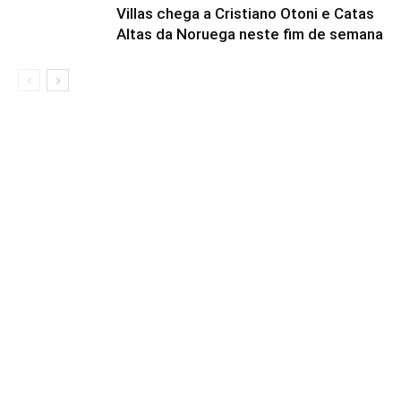
Villas chega a Cristiano Otoni e Catas
Altas da Noruega neste fim de semana