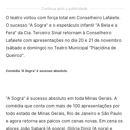
Continua após a publicidade..
O teatro voltou com força total em Conselheiro Lafaiete.
O sucesso “A Sogra” e o espetáculo infantil “A Bela e a
Fera” da Cia. Terceiro Sinal retornam à Conselheiro
Lafaiete com apresentações no dia 20 e 21 de novembro
(sábado e domingo) no Teatro Municipal “Placidina de
Queiroz”.
Comédia “A Sogra” é sucesso absoluto.
“A Sogra” é sucesso absoluto em toda Minas Gerais. A
comédia que conta com mais de 100 apresentações por
todo estado de Minas Gerais, Rio de Janeiro e São Paulo
e agora retorna aos palcos com cenas novas. Em cena os
atores João Sabará (A sogra), Glória Diniz (A nora) e