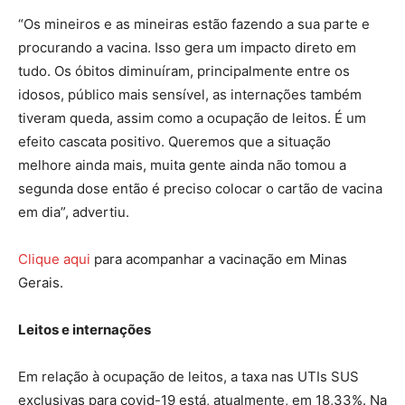
“Os mineiros e as mineiras estão fazendo a sua parte e
procurando a vacina. Isso gera um impacto direto em
tudo. Os óbitos diminuíram, principalmente entre os
idosos, público mais sensível, as internações também
tiveram queda, assim como a ocupação de leitos. É um
efeito cascata positivo. Queremos que a situação
melhore ainda mais, muita gente ainda não tomou a
segunda dose então é preciso colocar o cartão de vacina
em dia”, advertiu.
Clique aqui
para acompanhar a vacinação em Minas
Gerais.
Leitos e internações
Em relação à ocupação de leitos, a taxa nas UTIs SUS
exclusivas para covid-19 está, atualmente, em 18,33%. Na