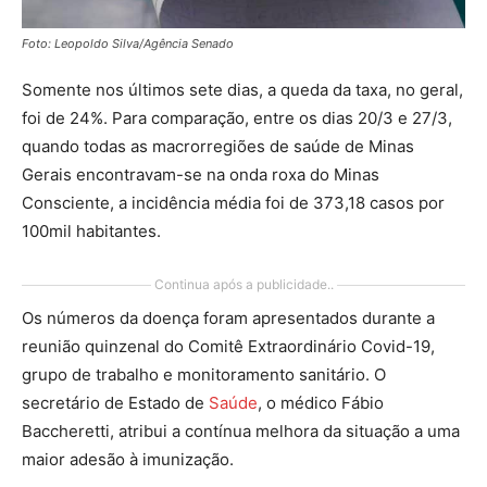
Foto: Leopoldo Silva/Agência Senado
Somente nos últimos sete dias, a queda da taxa, no geral,
foi de 24%. Para comparação, entre os dias 20/3 e 27/3,
quando todas as macrorregiões de saúde de Minas
Gerais encontravam-se na onda roxa do Minas
Consciente, a incidência média foi de 373,18 casos por
100mil habitantes.
Continua após a publicidade..
Os números da doença foram apresentados durante a
reunião quinzenal do Comitê Extraordinário Covid-19,
grupo de trabalho e monitoramento sanitário. O
secretário de Estado de
Saúde
, o médico Fábio
Baccheretti, atribui a contínua melhora da situação a uma
maior adesão à imunização.