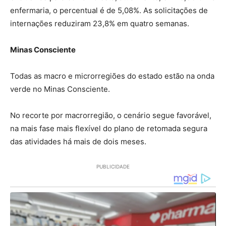
enfermaria, o percentual é de 5,08%. As solicitações de
internações reduziram 23,8% em quatro semanas.
Minas Consciente
Todas as macro e microrregiões do estado estão na onda
verde no Minas Consciente.
No recorte por macrorregião, o cenário segue favorável,
na mais fase mais flexível do plano de retomada segura
das atividades há mais de dois meses.
PUBLICIDADE