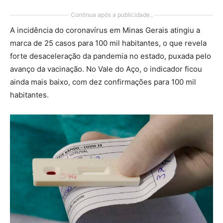
Continua após a publicidade..
A incidência do coronavírus em Minas Gerais atingiu a
marca de 25 casos para 100 mil habitantes, o que revela
forte desaceleração da pandemia no estado, puxada pelo
avanço da vacinação. No Vale do Aço, o indicador ficou
ainda mais baixo, com dez confirmações para 100 mil
habitantes.