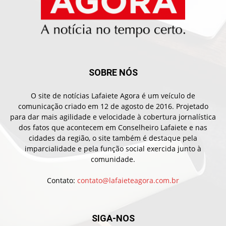
SOBRE NÓS
O site de notícias Lafaiete Agora é um veículo de
comunicação criado em 12 de agosto de 2016. Projetado
para dar mais agilidade e velocidade à cobertura jornalística
dos fatos que acontecem em Conselheiro Lafaiete e nas
cidades da região, o site também é destaque pela
imparcialidade e pela função social exercida junto à
comunidade.
Contato:
contato@lafaieteagora.com.br
SIGA-NOS