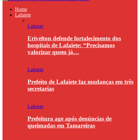
Home
Lafaiete
Lafaiete
Erivelton defende fortalecimento dos
hospitais de Lafaiete: “Precisamos
valorizar quem já…
Lafaiete
Prefeito de Lafaiete faz mudanças em três
secretarias
Lafaiete
Prefeitura age após denúncias de
queimadas em Tamareiras