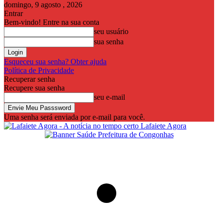
domingo, 9 agosto , 2026
Entrar
Bem-vindo! Entre na sua conta
seu usuário
sua senha
Esqueceu sua senha? Obter ajuda
Política de Privacidade
Recuperar senha
Recupere sua senha
seu e-mail
Uma senha será enviada por e-mail para você.
Lafaiete Agora