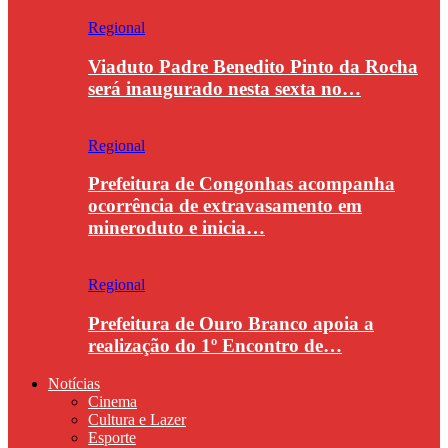
Regional
Viaduto Padre Benedito Pinto da Rocha
será inaugurado nesta sexta no…
Regional
Prefeitura de Congonhas acompanha
ocorrência de extravasamento em
mineroduto e inicia…
Regional
Prefeitura de Ouro Branco apoia a
realização do 1º Encontro de…
Notícias
Cinema
Cultura e Lazer
Esporte