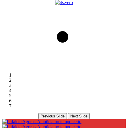
Previous Slide
Next Slide