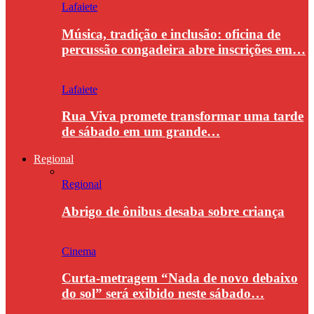
Lafaiete
Música, tradição e inclusão: oficina de
percussão congadeira abre inscrições em…
Lafaiete
Rua Viva promete transformar uma tarde
de sábado em um grande…
Regional
Regional
Abrigo de ônibus desaba sobre criança
Cinema
Curta-metragem “Nada de novo debaixo
do sol” será exibido neste sábado…