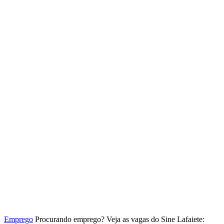
Emprego
Procurando emprego? Veja as vagas do Sine Lafaiete: