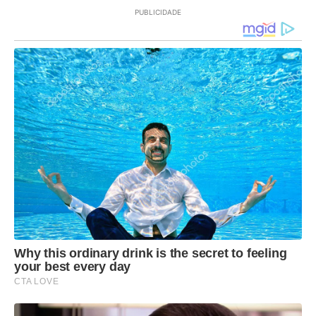
PUBLICIDADE