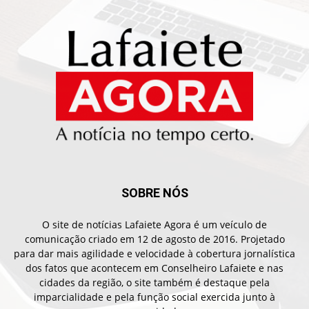
SOBRE NÓS
O site de notícias Lafaiete Agora é um veículo de
comunicação criado em 12 de agosto de 2016. Projetado
para dar mais agilidade e velocidade à cobertura jornalística
dos fatos que acontecem em Conselheiro Lafaiete e nas
cidades da região, o site também é destaque pela
imparcialidade e pela função social exercida junto à