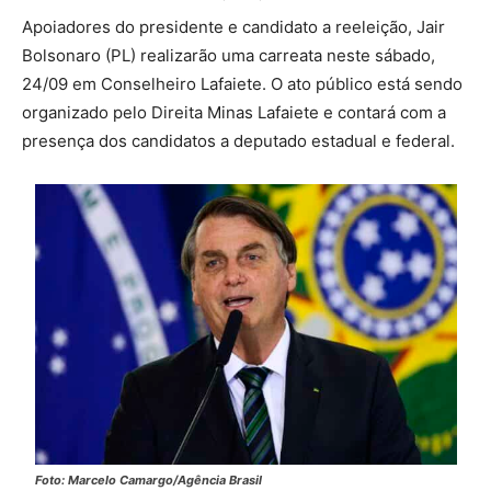
Apoiadores do presidente e candidato a reeleição, Jair
Bolsonaro (PL) realizarão uma carreata neste sábado,
24/09 em Conselheiro Lafaiete. O ato público está sendo
organizado pelo Direita Minas Lafaiete e contará com a
presença dos candidatos a deputado estadual e federal.
Foto: Marcelo Camargo/Agência Brasil