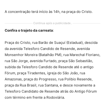
A concentração terá início às 14h, na praça do Cristo.
Continua após a publicidade..
Confira o trajeto da carreata
:
Praça do Cristo, rua Barão de Suaçuí (Estadual), descida
da avenida Telesforo Candido de Resende, avenida
Monsenhor Moreira (Batalhão PM), rua Marechal Floriano,
rua São Jorge, avenida Furtado, praça São Sebastião,
subida da Telesforo Candido de Resende até o antigo
Fórum, praça Tiradentes, igreja do São João, rua
Amazonas, praça do Progresso, rua Polibio Resende,
praça da Rua Brasil, rua Santana, e desce novamente a
Telesforo Candidato de Resende atrás do Antigo Fórum
com término em frente a Rodoviária.