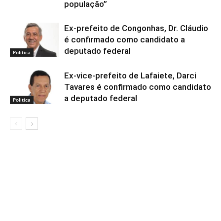
população”
Ex-prefeito de Congonhas, Dr. Cláudio
é confirmado como candidato a
deputado federal
Politica
Ex-vice-prefeito de Lafaiete, Darci
Tavares é confirmado como candidato
a deputado federal
Politica