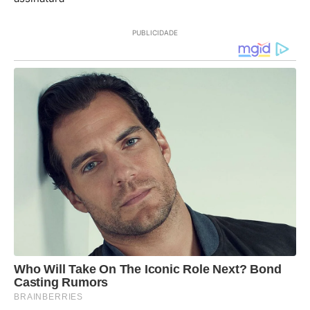
PUBLICIDADE