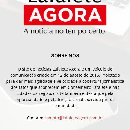
SOBRE NÓS
O site de notícias Lafaiete Agora é um veículo de
comunicação criado em 12 de agosto de 2016. Projetado
para dar mais agilidade e velocidade à cobertura jornalística
dos fatos que acontecem em Conselheiro Lafaiete e nas
cidades da região, o site também é destaque pela
imparcialidade e pela função social exercida junto à
comunidade.
Contato:
contato@lafaieteagora.com.br