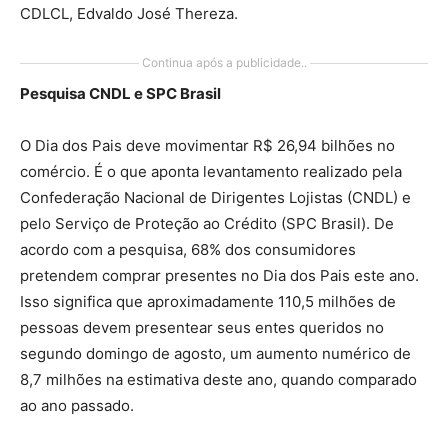
CDLCL, Edvaldo José Thereza.
Continua após a publicidade..
Pesquisa CNDL e SPC Brasil
O Dia dos Pais deve movimentar R$ 26,94 bilhões no
comércio. É o que aponta levantamento realizado pela
Confederação Nacional de Dirigentes Lojistas (CNDL) e
pelo Serviço de Proteção ao Crédito (SPC Brasil). De
acordo com a pesquisa, 68% dos consumidores
pretendem comprar presentes no Dia dos Pais este ano.
Isso significa que aproximadamente 110,5 milhões de
pessoas devem presentear seus entes queridos no
segundo domingo de agosto, um aumento numérico de
8,7 milhões na estimativa deste ano, quando comparado
ao ano passado.