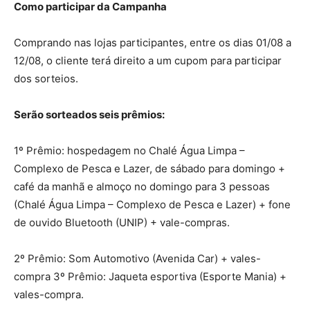
Como participar da Campanha
Comprando nas lojas participantes, entre os dias 01/08 a
12/08, o cliente terá direito a um cupom para participar
dos sorteios.
Serão sorteados seis prêmios:
1º Prêmio: hospedagem no Chalé Água Limpa –
Complexo de Pesca e Lazer, de sábado para domingo +
café da manhã e almoço no domingo para 3 pessoas
(Chalé Água Limpa – Complexo de Pesca e Lazer) + fone
de ouvido Bluetooth (UNIP) + vale-compras.
2º Prêmio: Som Automotivo (Avenida Car) + vales-
compra 3º Prêmio: Jaqueta esportiva (Esporte Mania) +
vales-compra.