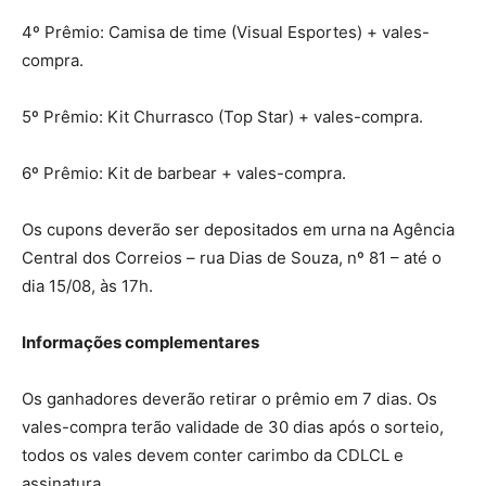
4º Prêmio: Camisa de time (Visual Esportes) + vales-
compra.
5º Prêmio: Kit Churrasco (Top Star) + vales-compra.
6º Prêmio: Kit de barbear + vales-compra.
Os cupons deverão ser depositados em urna na Agência
Central dos Correios – rua Dias de Souza, nº 81 – até o
dia 15/08, às 17h.
Informações complementares
Os ganhadores deverão retirar o prêmio em 7 dias. Os
vales-compra terão validade de 30 dias após o sorteio,
todos os vales devem conter carimbo da CDLCL e
assinatura