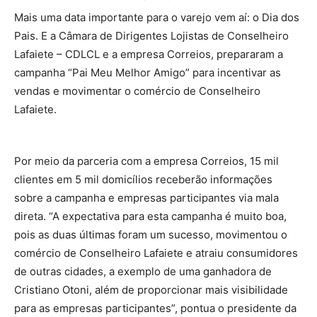
Mais uma data importante para o varejo vem aí: o Dia dos
Pais. E a Câmara de Dirigentes Lojistas de Conselheiro
Lafaiete – CDLCL e a empresa Correios, prepararam a
campanha “Pai Meu Melhor Amigo” para incentivar as
vendas e movimentar o comércio de Conselheiro
Lafaiete.
Por meio da parceria com a empresa Correios, 15 mil
clientes em 5 mil domicílios receberão informações
sobre a campanha e empresas participantes via mala
direta. “A expectativa para esta campanha é muito boa,
pois as duas últimas foram um sucesso, movimentou o
comércio de Conselheiro Lafaiete e atraiu consumidores
de outras cidades, a exemplo de uma ganhadora de
Cristiano Otoni, além de proporcionar mais visibilidade
para as empresas participantes”, pontua o presidente da