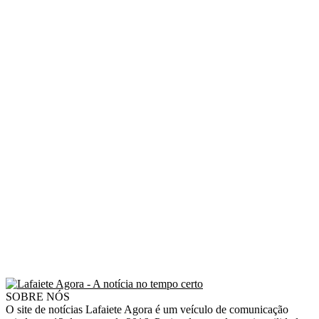
SOBRE NÓS
O site de notícias Lafaiete Agora é um veículo de comunicação