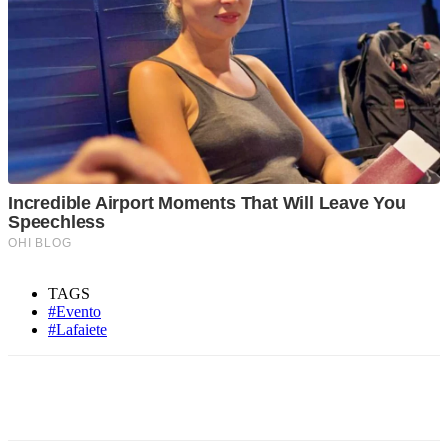
TAGS
#Evento
#Lafaiete