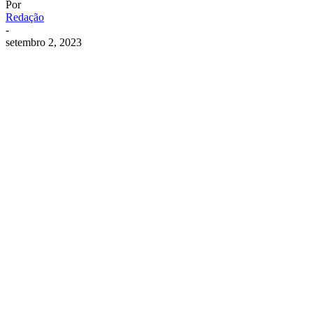
Por
Redação
-
setembro 2, 2023