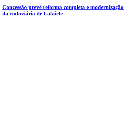
Concessão prevê reforma completa e modernização
da rodoviária de Lafaiete