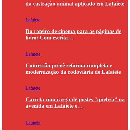
da castração animal aplicado em Lafaiete
Lafaiete
Do roteiro de cinema para as páginas de
livro: Com escrita…
Lafaiete
Concessão prevê reforma completa e
modernização da rodoviária de Lafaiete
Lafaiete
Carreta com carga de postes “quebra” na
avenida em Lafaiete e…
Lafaiete