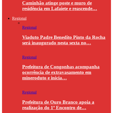
Caminhão atinge poste e muro de
residência em Lafaiete e reascende…
Regional
Regional
Viaduto Padre Benedito Pinto da Rocha
será inaugurado nesta sexta no…
Regional
Prefeitura de Congonhas acompanha
ocorrência de extravasamento em
mineroduto e inicia…
Regional
Prefeitura de Ouro Branco apoia a
realização do 1º Encontro de…