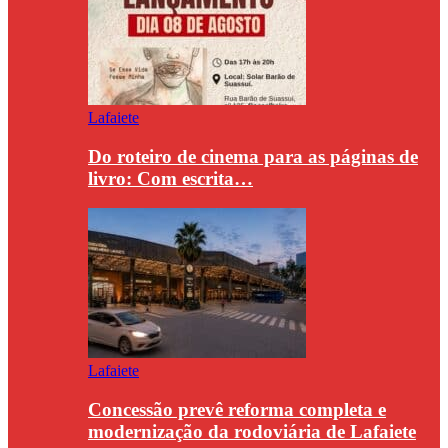
Lafaiete
Do roteiro de cinema para as páginas de
livro: Com escrita…
Lafaiete
Concessão prevê reforma completa e
modernização da rodoviária de Lafaiete