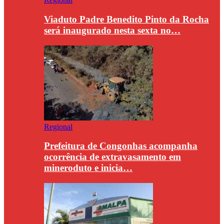
Viaduto Padre Benedito Pinto da Rocha
será inaugurado nesta sexta no…
Regional
Prefeitura de Congonhas acompanha
ocorrência de extravasamento em
mineroduto e inicia…