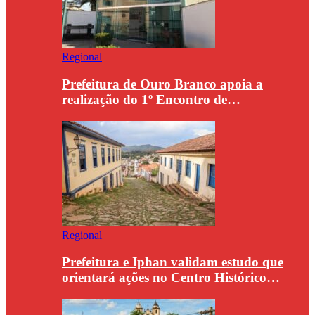
Regional
Prefeitura de Ouro Branco apoia a
realização do 1º Encontro de…
Regional
Prefeitura e Iphan validam estudo que
orientará ações no Centro Histórico…