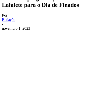
Lafaiete para o Dia de Finados
Por
Redação
-
novembro 1, 2023