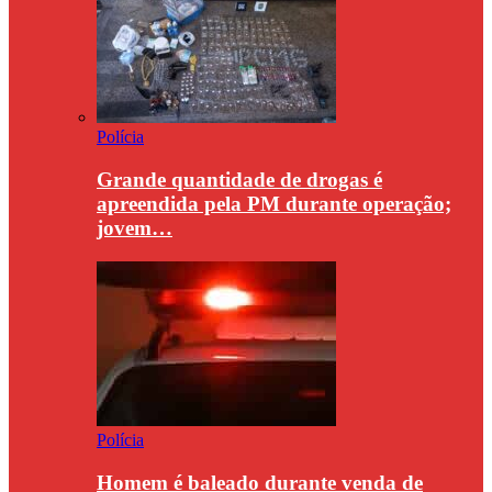
Polícia
Grande quantidade de drogas é
apreendida pela PM durante operação;
jovem…
Polícia
Homem é baleado durante venda de