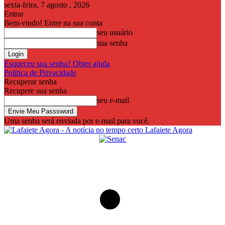
sexta-feira, 7 agosto , 2026
Entrar
Bem-vindo! Entre na sua conta
seu usuário
sua senha
Esqueceu sua senha? Obter ajuda
Política de Privacidade
Recuperar senha
Recupere sua senha
seu e-mail
Uma senha será enviada por e-mail para você.
Lafaiete Agora