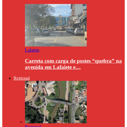
Lafaiete
Carreta com carga de postes “quebra” na
avenida em Lafaiete e…
Regional
Regional