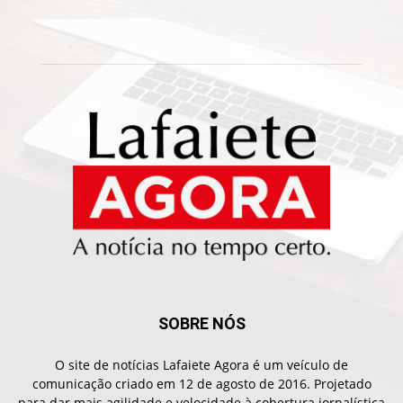
SOBRE NÓS
O site de notícias Lafaiete Agora é um veículo de
comunicação criado em 12 de agosto de 2016. Projetado
para dar mais agilidade e velocidade à cobertura jornalística