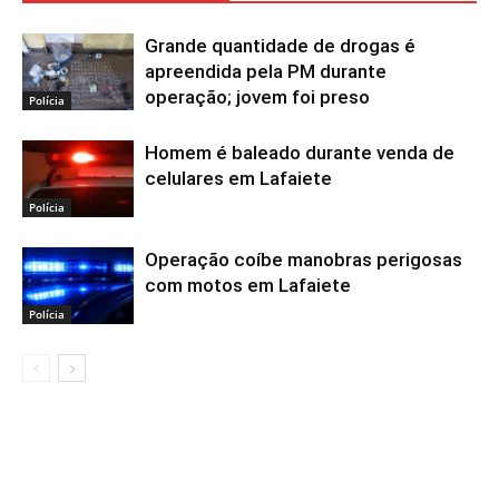
Grande quantidade de drogas é
apreendida pela PM durante
operação; jovem foi preso
Polícia
Homem é baleado durante venda de
celulares em Lafaiete
Polícia
Operação coíbe manobras perigosas
com motos em Lafaiete
Polícia