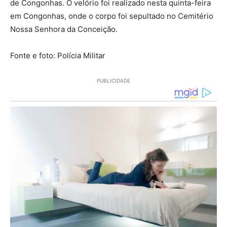
de Congonhas. O velório foi realizado nesta quinta-feira
em Congonhas, onde o corpo foi sepultado no Cemitério
Nossa Senhora da Conceição.
Fonte e foto: Polícia Militar
PUBLICIDADE