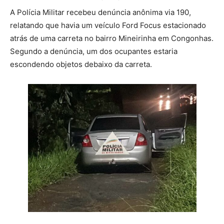
A Polícia Militar recebeu denúncia anônima via 190,
relatando que havia um veículo Ford Focus estacionado
atrás de uma carreta no bairro Mineirinha em Congonhas.
Segundo a denúncia, um dos ocupantes estaria
escondendo objetos debaixo da carreta.