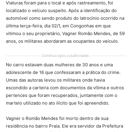
Viaturas foram para o local e após rastreamento, foi
localizado o veículo suspeito. Após a identificação do
automóvel como sendo produto do latrocínio ocorrido na
última terça-feira, dia 02/1, em Congonhas em que
vitimou o seu proprietário, Vagner Romão Mendes, de 59
anos, os militares abordaram as ocupantes do veículo.
Continua após a publicidade..
No carro estavam duas mulheres de 30 anos e uma
adolescente de 16 que confessaram a prática do crime.
Umas das autoras levou os militares onde havia
escondido a carteira com documentos da vítima e outros
pertences que foram recuperados, juntamente com o
martelo utilizado no ato ilícito que foi apreendido.
Vagner o Romão Mendes foi morto dentro de sua
residência no bairro Praia. Ele era servidor da Prefeitura