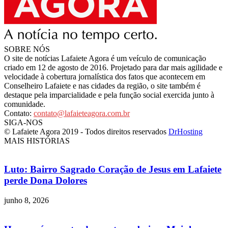
SOBRE NÓS
O site de notícias Lafaiete Agora é um veículo de comunicação
criado em 12 de agosto de 2016. Projetado para dar mais agilidade e
velocidade à cobertura jornalística dos fatos que acontecem em
Conselheiro Lafaiete e nas cidades da região, o site também é
destaque pela imparcialidade e pela função social exercida junto à
comunidade.
Contato:
contato@lafaieteagora.com.br
SIGA-NOS
© Lafaiete Agora 2019 - Todos direitos reservados
DrHosting
MAIS HISTÓRIAS
Luto: Bairro Sagrado Coração de Jesus em Lafaiete
perde Dona Dolores
junho 8, 2026