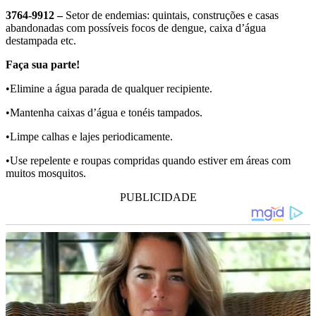
3764-9912 –
Setor de endemias: quintais, construções e casas
abandonadas com possíveis focos de dengue, caixa d’água
destampada etc.
Faça sua parte!
•Elimine a água parada de qualquer recipiente.
•Mantenha caixas d’água e tonéis tampados.
•Limpe calhas e lajes periodicamente.
•Use repelente e roupas compridas quando estiver em áreas com
muitos mosquitos.
PUBLICIDADE