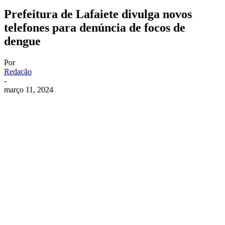
Prefeitura de Lafaiete divulga novos
telefones para denúncia de focos de
dengue
Por
Redação
-
março 11, 2024