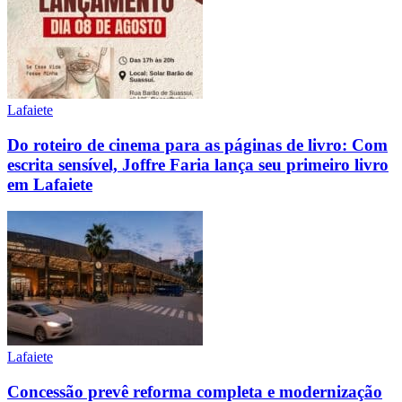
Lafaiete
Do roteiro de cinema para as páginas de livro: Com
escrita sensível, Joffre Faria lança seu primeiro livro
em Lafaiete
Lafaiete
Concessão prevê reforma completa e modernização