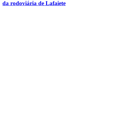
da rodoviária de Lafaiete