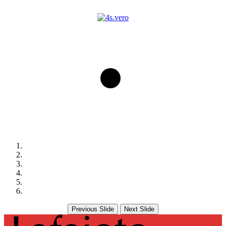
Previous Slide
Next Slide