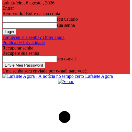
quinta-feira, 6 agosto , 2026
Entrar
Bem-vindo! Entre na sua conta
seu usuário
sua senha
Esqueceu sua senha? Obter ajuda
Política de Privacidade
Recuperar senha
Recupere sua senha
seu e-mail
Uma senha será enviada por e-mail para você.
Lafaiete Agora