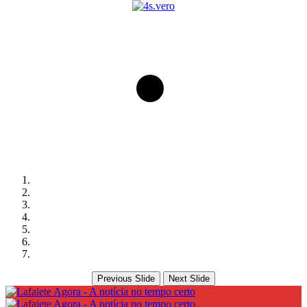
Previous Slide
Next Slide