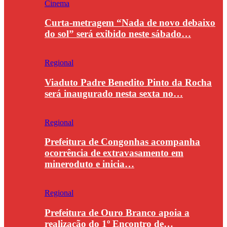
Cinema
Curta-metragem “Nada de novo debaixo
do sol” será exibido neste sábado…
Regional
Viaduto Padre Benedito Pinto da Rocha
será inaugurado nesta sexta no…
Regional
Prefeitura de Congonhas acompanha
ocorrência de extravasamento em
mineroduto e inicia…
Regional
Prefeitura de Ouro Branco apoia a
realização do 1º Encontro de…