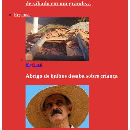
de sábado em um grande…
Regional
Regional
Abrigo de ônibus desaba sobre criança