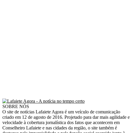
SOBRE NÓS
O site de notícias Lafaiete Agora é um veículo de comunicação
criado em 12 de agosto de 2016. Projetado para dar mais agilidade e
velocidade à cobertura jornalística dos fatos que acontecem em
Conselheiro Lafaiete e nas cidades da região, o site também é