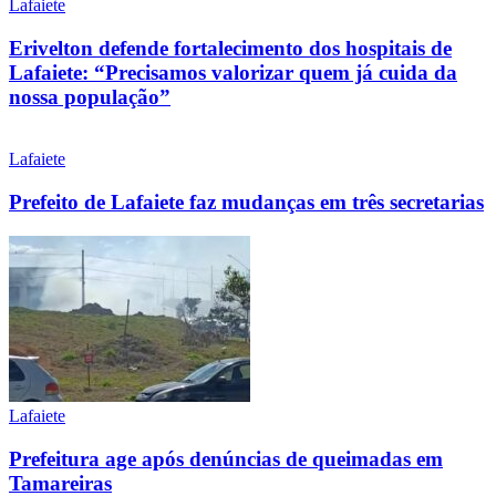
Lafaiete
Erivelton defende fortalecimento dos hospitais de
Lafaiete: “Precisamos valorizar quem já cuida da
nossa população”
Lafaiete
Prefeito de Lafaiete faz mudanças em três secretarias
Lafaiete
Prefeitura age após denúncias de queimadas em
Tamareiras