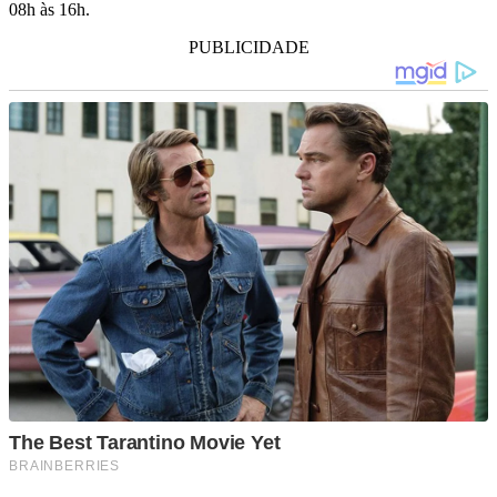
08h às 16h.
PUBLICIDADE