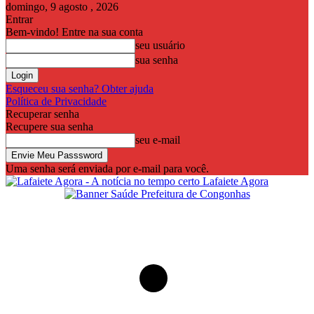
domingo, 9 agosto , 2026
Entrar
Bem-vindo! Entre na sua conta
seu usuário
sua senha
Esqueceu sua senha? Obter ajuda
Política de Privacidade
Recuperar senha
Recupere sua senha
seu e-mail
Uma senha será enviada por e-mail para você.
Lafaiete Agora