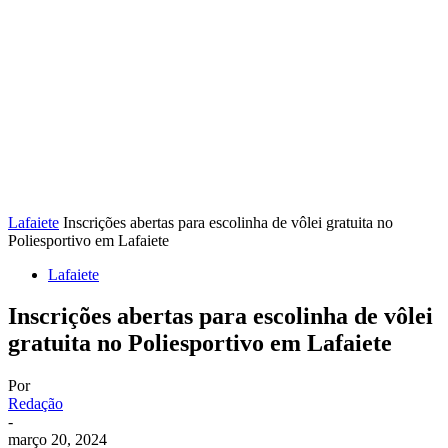
Lafaiete
Inscrições abertas para escolinha de vôlei gratuita no
Poliesportivo em Lafaiete
Lafaiete
Inscrições abertas para escolinha de vôlei
gratuita no Poliesportivo em Lafaiete
Por
Redação
-
março 20, 2024