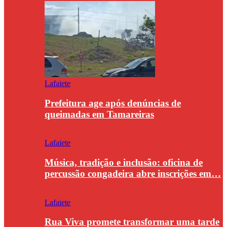
Lafaiete
Prefeitura age após denúncias de
queimadas em Tamareiras
Lafaiete
Música, tradição e inclusão: oficina de
percussão congadeira abre inscrições em…
Lafaiete
Rua Viva promete transformar uma tarde