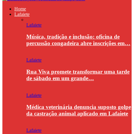
Home
Lafaiete
Lafaiete
Música, tradição e inclusão: oficina de
percussão congadeira abre inscrições em…
Lafaiete
Rua Viva promete transformar uma tarde
de sábado em um grande…
Lafaiete
Médica veterinária denuncia suposto golpe
da castração animal aplicado em Lafaiete
Lafaiete