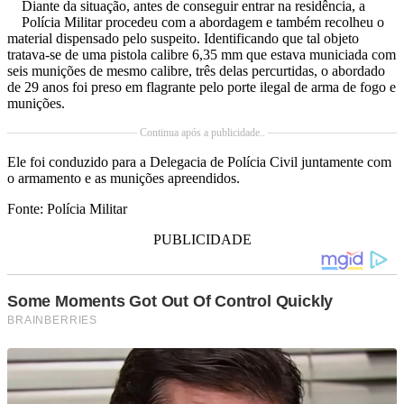
Diante da situação, antes de conseguir entrar na residência, a
Polícia Militar procedeu com a abordagem e também recolheu o
material dispensado pelo suspeito. Identificando que tal objeto
tratava-se de uma pistola calibre 6,35 mm que estava municiada com
seis munições de mesmo calibre, três delas percurtidas, o abordado
de 29 anos foi preso em flagrante pelo porte ilegal de arma de fogo e
munições.
Continua após a publicidade..
Ele foi conduzido para a Delegacia de Polícia Civil juntamente com
o armamento e as munições apreendidos.
Fonte: Polícia Militar
PUBLICIDADE