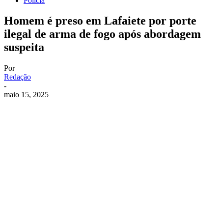
Polícia
Homem é preso em Lafaiete por porte
ilegal de arma de fogo após abordagem
suspeita
Por
Redação
-
maio 15, 2025