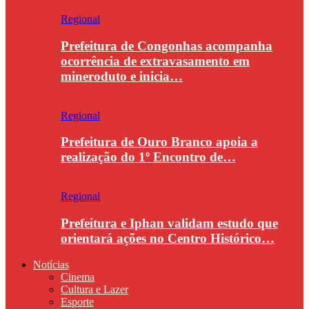
Regional
Prefeitura de Congonhas acompanha
ocorrência de extravasamento em
mineroduto e inicia…
Regional
Prefeitura de Ouro Branco apoia a
realização do 1º Encontro de…
Regional
Prefeitura e Iphan validam estudo que
orientará ações no Centro Histórico…
Notícias
Cinema
Cultura e Lazer
Esporte