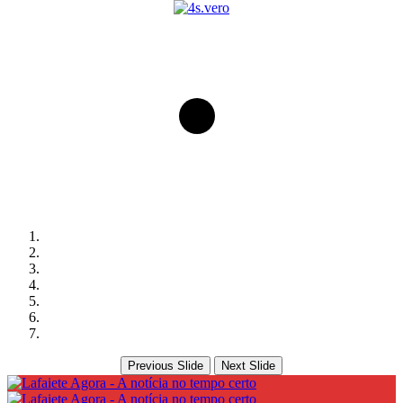
Previous Slide
Next Slide