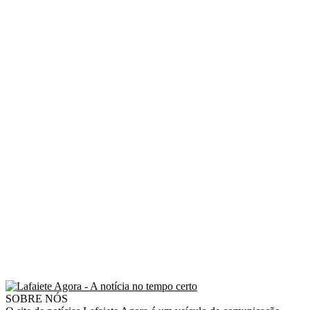
SOBRE NÓS