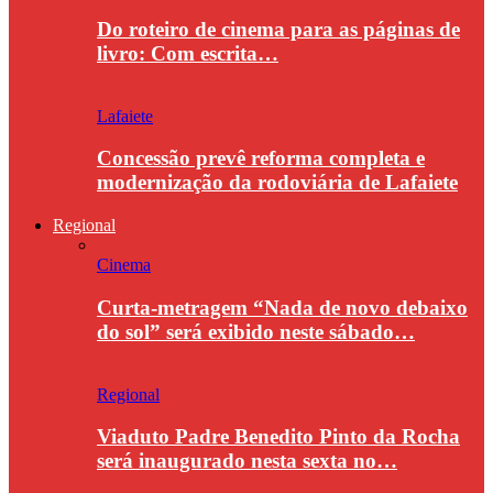
Do roteiro de cinema para as páginas de
livro: Com escrita…
Lafaiete
Concessão prevê reforma completa e
modernização da rodoviária de Lafaiete
Regional
Cinema
Curta-metragem “Nada de novo debaixo
do sol” será exibido neste sábado…
Regional
Viaduto Padre Benedito Pinto da Rocha
será inaugurado nesta sexta no…