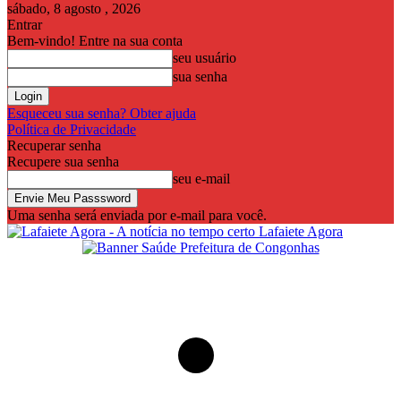
sábado, 8 agosto , 2026
Entrar
Bem-vindo! Entre na sua conta
seu usuário
sua senha
Esqueceu sua senha? Obter ajuda
Política de Privacidade
Recuperar senha
Recupere sua senha
seu e-mail
Uma senha será enviada por e-mail para você.
Lafaiete Agora