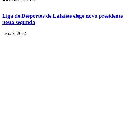
Liga de Desportos de Lafaiete elege novo presidente
nesta segunda
maio 2, 2022