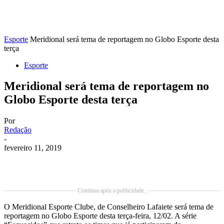
Esporte
Meridional será tema de reportagem no Globo Esporte desta
terça
Esporte
Meridional será tema de reportagem no
Globo Esporte desta terça
Por
Redação
-
fevereiro 11, 2019
Continua após a publicidade..
O Meridional Esporte Clube, de Conselheiro Lafaiete será tema de
reportagem no Globo Esporte desta terça-feira, 12/02. A série