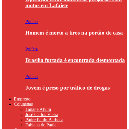
motos em Lafaiete
Polícia
Homem é morto a tiros na portão de casa
Polícia
Brasília furtada é encontrada desmontada
Polícia
Jovem é preso por tráfico de drogas
Emprego
Colunistas
Tailane Alvim
José Carlos Vieira
Padre Paulo Barbosa
Fabiana de Paula