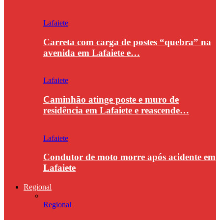
Lafaiete
Carreta com carga de postes “quebra” na
avenida em Lafaiete e…
Lafaiete
Caminhão atinge poste e muro de
residência em Lafaiete e reascende…
Lafaiete
Condutor de moto morre após acidente em
Lafaiete
Regional
Regional