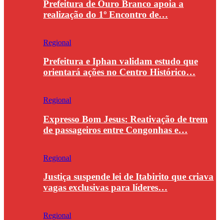
Prefeitura de Ouro Branco apoia a
realização do 1º Encontro de…
Regional
Prefeitura e Iphan validam estudo que
orientará ações no Centro Histórico…
Regional
Expresso Bom Jesus: Reativação de trem
de passageiros entre Congonhas e…
Regional
Justiça suspende lei de Itabirito que criava
vagas exclusivas para líderes…
Regional