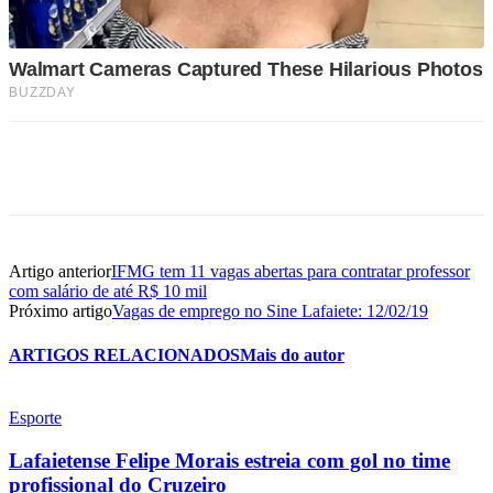
Artigo anterior
IFMG tem 11 vagas abertas para contratar professor
com salário de até R$ 10 mil
Próximo artigo
Vagas de emprego no Sine Lafaiete: 12/02/19
ARTIGOS RELACIONADOS
Mais do autor
Esporte
Lafaietense Felipe Morais estreia com gol no time
profissional do Cruzeiro