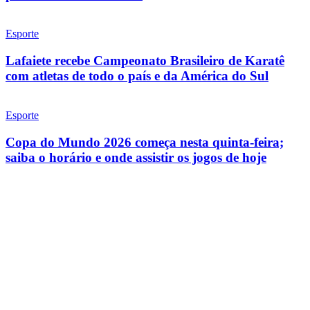
Esporte
Lafaiete recebe Campeonato Brasileiro de Karatê
com atletas de todo o país e da América do Sul
Esporte
Copa do Mundo 2026 começa nesta quinta-feira;
saiba o horário e onde assistir os jogos de hoje