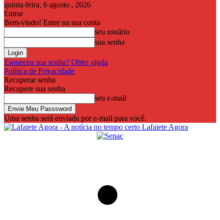
quinta-feira, 6 agosto , 2026
Entrar
Bem-vindo! Entre na sua conta
seu usuário
sua senha
Esqueceu sua senha? Obter ajuda
Política de Privacidade
Recuperar senha
Recupere sua senha
seu e-mail
Uma senha será enviada por e-mail para você.
Lafaiete Agora