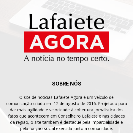
SOBRE NÓS
O site de notícias Lafaiete Agora é um veículo de
comunicação criado em 12 de agosto de 2016. Projetado para
dar mais agilidade e velocidade à cobertura jornalística dos
fatos que acontecem em Conselheiro Lafaiete e nas cidades
da região, o site também é destaque pela imparcialidade e
pela função social exercida junto à comunidade.