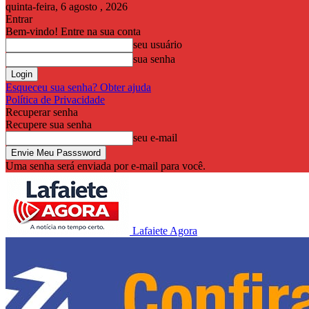
quinta-feira, 6 agosto , 2026
Entrar
Bem-vindo! Entre na sua conta
seu usuário
sua senha
Esqueceu sua senha? Obter ajuda
Política de Privacidade
Recuperar senha
Recupere sua senha
seu e-mail
Uma senha será enviada por e-mail para você.
Lafaiete Agora