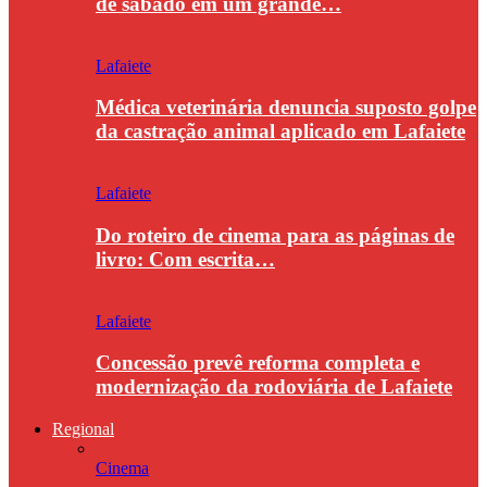
de sábado em um grande…
Lafaiete
Médica veterinária denuncia suposto golpe
da castração animal aplicado em Lafaiete
Lafaiete
Do roteiro de cinema para as páginas de
livro: Com escrita…
Lafaiete
Concessão prevê reforma completa e
modernização da rodoviária de Lafaiete
Regional
Cinema