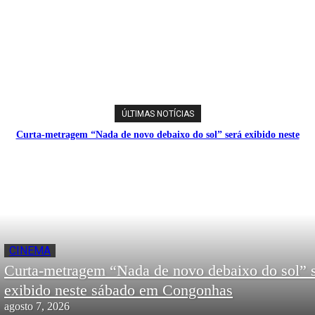
ÚLTIMAS NOTÍCIAS
Curta-metragem “Nada de novo debaixo do sol” será exibido neste
sábado em Congonhas
CINEMA
Curta-metragem “Nada de novo debaixo do sol” 
exibido neste sábado em Congonhas
agosto 7, 2026