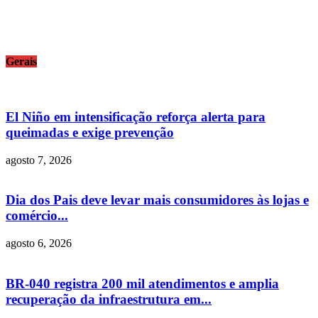
Gerais
El Niño em intensificação reforça alerta para
queimadas e exige prevenção
agosto 7, 2026
Dia dos Pais deve levar mais consumidores às lojas e
comércio...
agosto 6, 2026
BR-040 registra 200 mil atendimentos e amplia
recuperação da infraestrutura em...