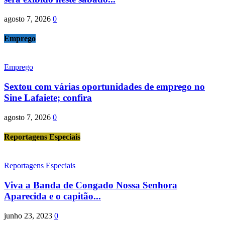
agosto 7, 2026
0
Emprego
Emprego
Sextou com várias oportunidades de emprego no
Sine Lafaiete; confira
agosto 7, 2026
0
Reportagens Especiais
Reportagens Especiais
Viva a Banda de Congado Nossa Senhora
Aparecida e o capitão...
junho 23, 2023
0