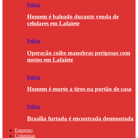
Polícia
Homem é baleado durante venda de
celulares em Lafaiete
Polícia
Operação coíbe manobras perigosas com
motos em Lafaiete
Polícia
Homem é morto a tiros na portão de casa
Polícia
Brasília furtada é encontrada desmontada
Emprego
Colunistas