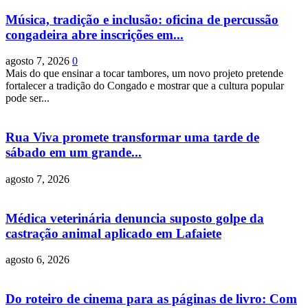
Música, tradição e inclusão: oficina de percussão
congadeira abre inscrições em...
agosto 7, 2026
0
Mais do que ensinar a tocar tambores, um novo projeto pretende
fortalecer a tradição do Congado e mostrar que a cultura popular
pode ser...
Rua Viva promete transformar uma tarde de
sábado em um grande...
agosto 7, 2026
Médica veterinária denuncia suposto golpe da
castração animal aplicado em Lafaiete
agosto 6, 2026
Do roteiro de cinema para as páginas de livro: Com