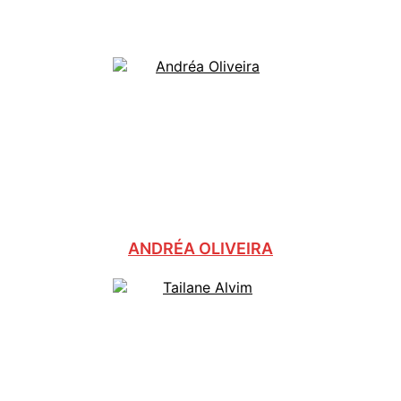
Colunistas
ANDRÉA OLIVEIRA