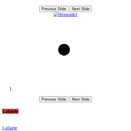
Previous Slide
Next Slide
Previous Slide
Next Slide
Lafaiete
Lafaiete