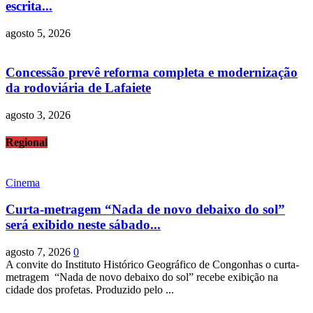
escrita...
agosto 5, 2026
Concessão prevê reforma completa e modernização
da rodoviária de Lafaiete
agosto 3, 2026
Regional
Cinema
Curta-metragem “Nada de novo debaixo do sol”
será exibido neste sábado...
agosto 7, 2026
0
A convite do Instituto Histórico Geográfico de Congonhas o curta-
metragem “Nada de novo debaixo do sol” recebe exibição na
cidade dos profetas. Produzido pelo ...