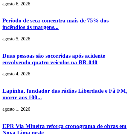
agosto 6, 2026
Período de seca concentra mais de 75% dos
incêndios às margens...
agosto 5, 2026
Duas pessoas são socorridas após acidente
envolvendo quatro veículos na BR-040
agosto 4, 2026
Lapinha, fundador das rádios Liberdade e Fã FM,
morre aos 100...
agosto 1, 2026
EPR Via Mineira reforça cronograma de obras em
Nova Lima neste...