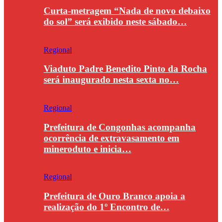
Curta-metragem “Nada de novo debaixo
do sol” será exibido neste sábado…
Regional
Viaduto Padre Benedito Pinto da Rocha
será inaugurado nesta sexta no…
Regional
Prefeitura de Congonhas acompanha
ocorrência de extravasamento em
mineroduto e inicia…
Regional
Prefeitura de Ouro Branco apoia a
realização do 1º Encontro de…