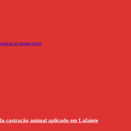
da castração animal aplicado em Lafaiete