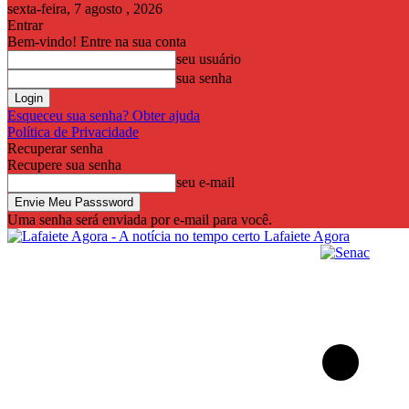
sexta-feira, 7 agosto , 2026
Entrar
Bem-vindo! Entre na sua conta
seu usuário
sua senha
Esqueceu sua senha? Obter ajuda
Política de Privacidade
Recuperar senha
Recupere sua senha
seu e-mail
Uma senha será enviada por e-mail para você.
Lafaiete Agora