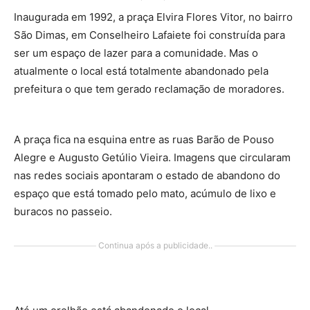
Inaugurada em 1992, a praça Elvira Flores Vitor, no bairro
São Dimas, em Conselheiro Lafaiete foi construída para
ser um espaço de lazer para a comunidade. Mas o
atualmente o local está totalmente abandonado pela
prefeitura o que tem gerado reclamação de moradores.
A praça fica na esquina entre as ruas Barão de Pouso
Alegre e Augusto Getúlio Vieira. Imagens que circularam
nas redes sociais apontaram o estado de abandono do
espaço que está tomado pelo mato, acúmulo de lixo e
buracos no passeio.
Continua após a publicidade..