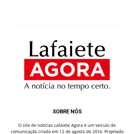
SOBRE NÓS
O site de notícias Lafaiete Agora é um veículo de
comunicação criado em 12 de agosto de 2016. Projetado