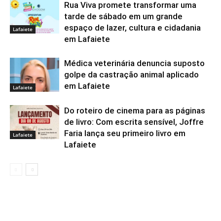
Rua Viva promete transformar uma
tarde de sábado em um grande
espaço de lazer, cultura e cidadania
Lafaiete
em Lafaiete
Médica veterinária denuncia suposto
golpe da castração animal aplicado
em Lafaiete
Lafaiete
Do roteiro de cinema para as páginas
de livro: Com escrita sensível, Joffre
Faria lança seu primeiro livro em
Lafaiete
Lafaiete