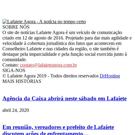
SOBRE NÓS
O site de notícias Lafaiete Agora é um veículo de comunicação
criado em 12 de agosto de 2016. Projetado para dar mais agilidade e
velocidade à cobertura jornalística dos fatos que acontecem em
Conselheiro Lafaiete e nas cidades da região, o site também é
destaque pela imparcialidade e pela função social exercida junto à
comunidade.
Contato:
contato@lafaieteagora.com.br
SIGA-NOS
© Lafaiete Agora 2019 - Todos direitos reservados
DrHosting
MAIS HISTÓRIAS
Agência da Caixa abrirá neste sábado em Lafaiete
abril 24, 2020
Em reunião, vereadores e prefeito de Lafaiete
discutem ações de enfrentamento...