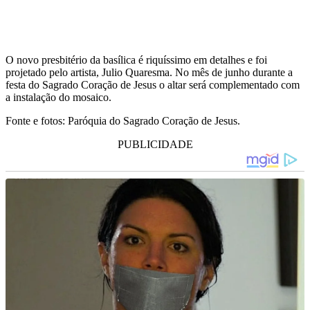
O novo presbitério da basílica é riquíssimo em detalhes e foi
projetado pelo artista, Julio Quaresma. No mês de junho durante a
festa do Sagrado Coração de Jesus o altar será complementado com
a instalação do mosaico.
Fonte e fotos: Paróquia do Sagrado Coração de Jesus.
PUBLICIDADE