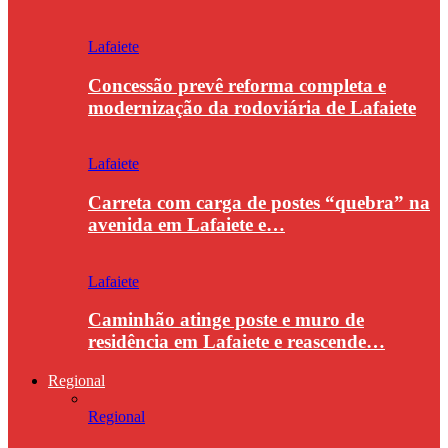
Lafaiete
Concessão prevê reforma completa e
modernização da rodoviária de Lafaiete
Lafaiete
Carreta com carga de postes “quebra” na
avenida em Lafaiete e…
Lafaiete
Caminhão atinge poste e muro de
residência em Lafaiete e reascende…
Regional
Regional