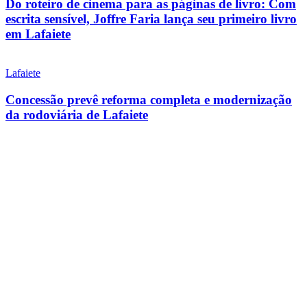
Do roteiro de cinema para as páginas de livro: Com
escrita sensível, Joffre Faria lança seu primeiro livro
em Lafaiete
Lafaiete
Concessão prevê reforma completa e modernização
da rodoviária de Lafaiete