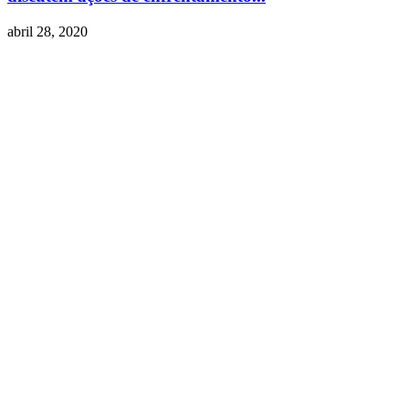
abril 28, 2020