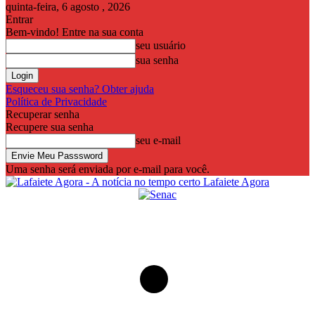
quinta-feira, 6 agosto , 2026
Entrar
Bem-vindo! Entre na sua conta
seu usuário
sua senha
Esqueceu sua senha? Obter ajuda
Política de Privacidade
Recuperar senha
Recupere sua senha
seu e-mail
Uma senha será enviada por e-mail para você.
Lafaiete Agora