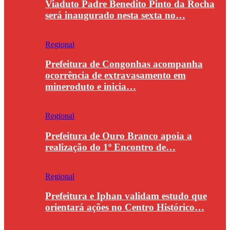
Viaduto Padre Benedito Pinto da Rocha
será inaugurado nesta sexta no…
Regional
Prefeitura de Congonhas acompanha
ocorrência de extravasamento em
mineroduto e inicia…
Regional
Prefeitura de Ouro Branco apoia a
realização do 1º Encontro de…
Regional
Prefeitura e Iphan validam estudo que
orientará ações no Centro Histórico…