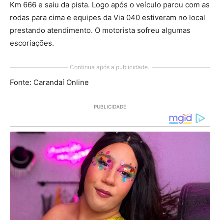
Km 666 e saiu da pista. Logo após o veículo parou com as
rodas para cima e equipes da Via 040 estiveram no local
prestando atendimento. O motorista sofreu algumas
escoriações.
Continua após a publicidade..
Fonte: Carandaí Online
PUBLICIDADE