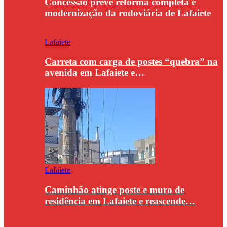
Concessão prevê reforma completa e
modernização da rodoviária de Lafaiete
Lafaiete
Carreta com carga de postes “quebra” na
avenida em Lafaiete e…
Lafaiete
Caminhão atinge poste e muro de
residência em Lafaiete e reascende…