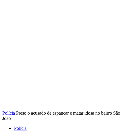
Polícia
Preso o acusado de espancar e matar idosa no bairro São
João
Polícia