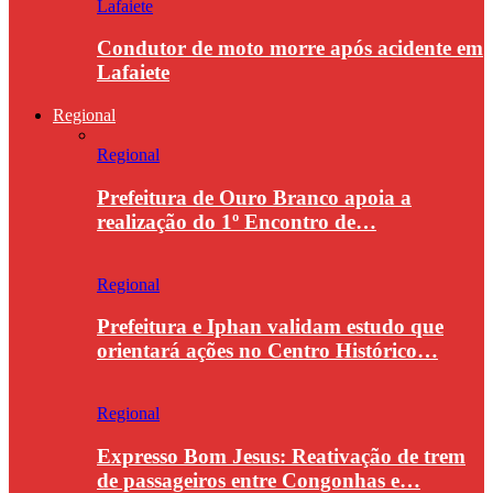
Lafaiete
Condutor de moto morre após acidente em
Lafaiete
Regional
Regional
Prefeitura de Ouro Branco apoia a
realização do 1º Encontro de…
Regional
Prefeitura e Iphan validam estudo que
orientará ações no Centro Histórico…
Regional
Expresso Bom Jesus: Reativação de trem
de passageiros entre Congonhas e…