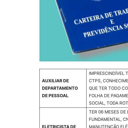
IMPRESCINDÍVEL 
AUXILIAR DE
CTPS, CONHECIME
DEPARTAMENTO
QUE TER TODO CO
DE PESSOAL
FOLHA DE PAGAME
SOCIAL, TODA RO
TER 06 MESES DE 
FUNDAMENTAL, CN
ELETRICISTA DE
MANUTENÇÃO ELÉT