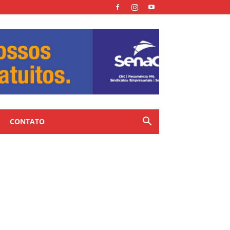
CONTATO