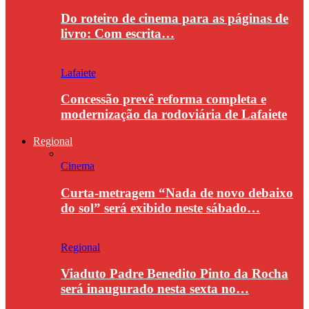
Do roteiro de cinema para as páginas de
livro: Com escrita…
Lafaiete
Concessão prevê reforma completa e
modernização da rodoviária de Lafaiete
Regional
Cinema
Curta-metragem “Nada de novo debaixo
do sol” será exibido neste sábado…
Regional
Viaduto Padre Benedito Pinto da Rocha
será inaugurado nesta sexta no…