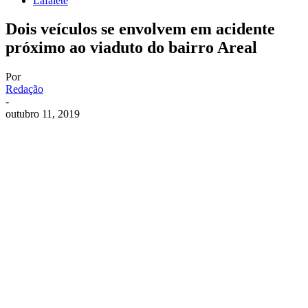
Lafaiete
Dois veículos se envolvem em acidente
próximo ao viaduto do bairro Areal
Por
Redação
-
outubro 11, 2019