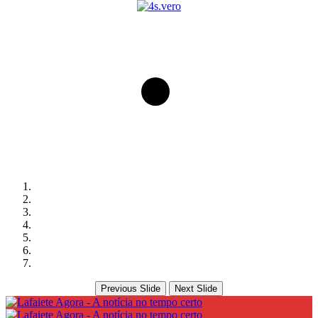
Previous Slide
Next Slide