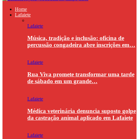
Home
Lafaiete
Lafaiete
Música, tradição e inclusão: oficina de
percussão congadeira abre inscrições em…
Lafaiete
Rua Viva promete transformar uma tarde
de sábado em um grande…
Lafaiete
Médica veterinária denuncia suposto golpe
da castração animal aplicado em Lafaiete
Lafaiete