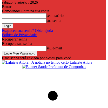
sábado, 8 agosto , 2026
Entrar
Bem-vindo! Entre na sua conta
seu usuário
sua senha
Esqueceu sua senha? Obter ajuda
Política de Privacidade
Recuperar senha
Recupere sua senha
seu e-mail
Uma senha será enviada por e-mail para você.
Lafaiete Agora