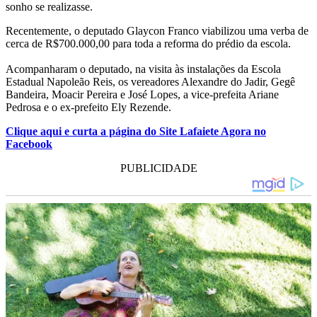
sonho se realizasse.
Recentemente, o deputado Glaycon Franco viabilizou uma verba de
cerca de R$700.000,00 para toda a reforma do prédio da escola.
Acompanharam o deputado, na visita às instalações da Escola
Estadual Napoleão Reis, os vereadores Alexandre do Jadir, Gegê
Bandeira, Moacir Pereira e José Lopes, a vice-prefeita Ariane
Pedrosa e o ex-prefeito Ely Rezende.
Clique aqui e curta a página do Site Lafaiete Agora no
Facebook
PUBLICIDADE