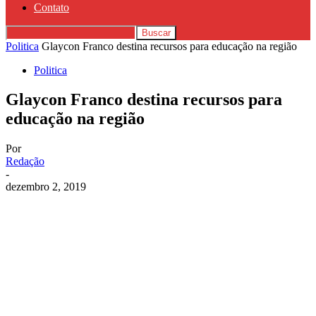
Contato
Politica
Glaycon Franco destina recursos para educação na região
Politica
Glaycon Franco destina recursos para
educação na região
Por
Redação
-
dezembro 2, 2019