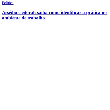
Politica
Assédio eleitoral: saiba como identificar a prática no
ambiente de trabalho