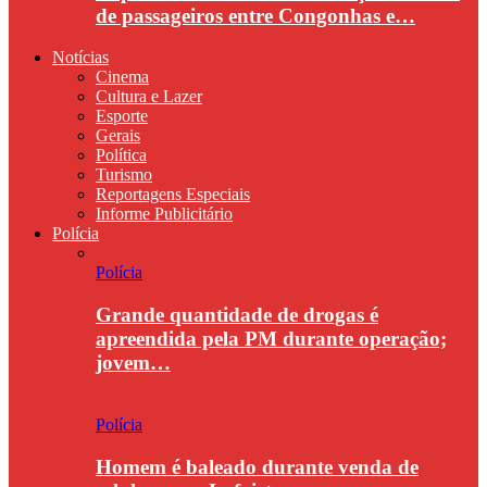
de passageiros entre Congonhas e…
Notícias
Cinema
Cultura e Lazer
Esporte
Gerais
Política
Turismo
Reportagens Especiais
Informe Publicitário
Polícia
Polícia
Grande quantidade de drogas é
apreendida pela PM durante operação;
jovem…
Polícia
Homem é baleado durante venda de