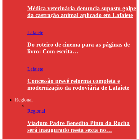
Médica veterinária denuncia suposto golpe
da castração animal aplicado em Lafaiete
Lafaiete
Do roteiro de cinema para as páginas de
livro: Com escrita…
Lafaiete
Concessão prevê reforma completa e
modernização da rodoviária de Lafaiete
Regional
Regional
Viaduto Padre Benedito Pinto da Rocha
será inaugurado nesta sexta no…