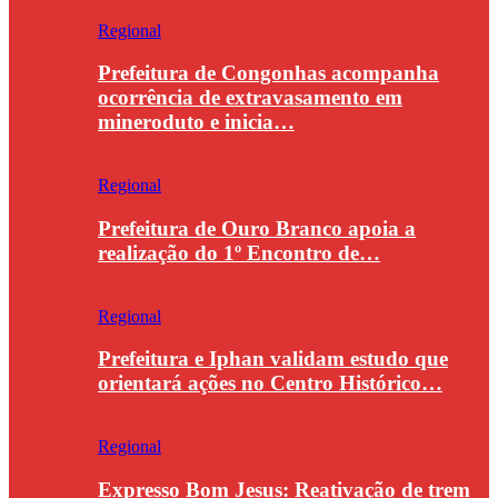
Regional
Prefeitura de Congonhas acompanha
ocorrência de extravasamento em
mineroduto e inicia…
Regional
Prefeitura de Ouro Branco apoia a
realização do 1º Encontro de…
Regional
Prefeitura e Iphan validam estudo que
orientará ações no Centro Histórico…
Regional
Expresso Bom Jesus: Reativação de trem