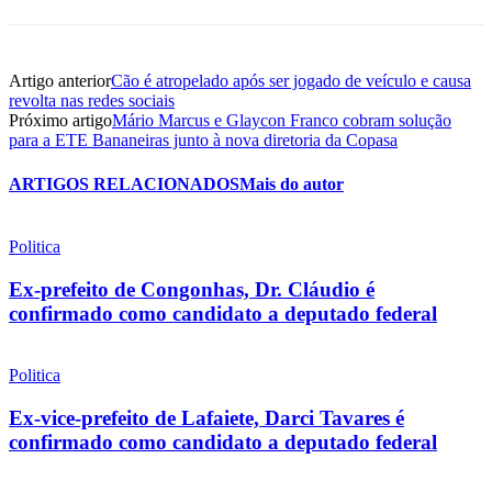
Artigo anterior
Cão é atropelado após ser jogado de veículo e causa
revolta nas redes sociais
Próximo artigo
Mário Marcus e Glaycon Franco cobram solução
para a ETE Bananeiras junto à nova diretoria da Copasa
ARTIGOS RELACIONADOS
Mais do autor
Politica
Ex-prefeito de Congonhas, Dr. Cláudio é
confirmado como candidato a deputado federal
Politica
Ex-vice-prefeito de Lafaiete, Darci Tavares é
confirmado como candidato a deputado federal