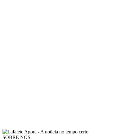
SOBRE NÓS