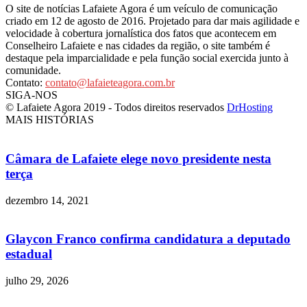
O site de notícias Lafaiete Agora é um veículo de comunicação
criado em 12 de agosto de 2016. Projetado para dar mais agilidade e
velocidade à cobertura jornalística dos fatos que acontecem em
Conselheiro Lafaiete e nas cidades da região, o site também é
destaque pela imparcialidade e pela função social exercida junto à
comunidade.
Contato:
contato@lafaieteagora.com.br
SIGA-NOS
© Lafaiete Agora 2019 - Todos direitos reservados
DrHosting
MAIS HISTÓRIAS
Câmara de Lafaiete elege novo presidente nesta
terça
dezembro 14, 2021
Glaycon Franco confirma candidatura a deputado
estadual
julho 29, 2026