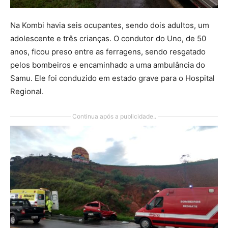
Na Kombi havia seis ocupantes, sendo dois adultos, um
adolescente e três crianças. O condutor do Uno, de 50
anos, ficou preso entre as ferragens, sendo resgatado
pelos bombeiros e encaminhado a uma ambulância do
Samu. Ele foi conduzido em estado grave para o Hospital
Regional.
Continua após a publicidade..