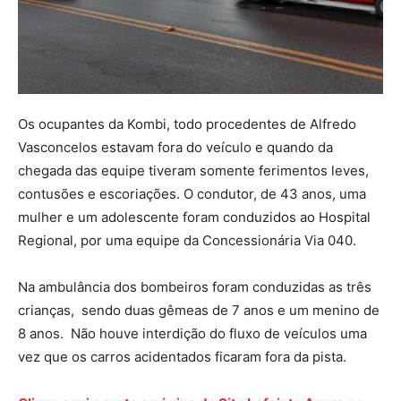
Os ocupantes da Kombi, todo procedentes de Alfredo
Vasconcelos estavam fora do veículo e quando da
chegada das equipe tiveram somente ferimentos leves,
contusões e escoriações. O condutor, de 43 anos, uma
mulher e um adolescente foram conduzidos ao Hospital
Regional, por uma equipe da Concessionária Via 040.
Na ambulância dos bombeiros foram conduzidas as três
crianças, sendo duas gêmeas de 7 anos e um menino de
8 anos. Não houve interdição do fluxo de veículos uma
vez que os carros acidentados ficaram fora da pista.