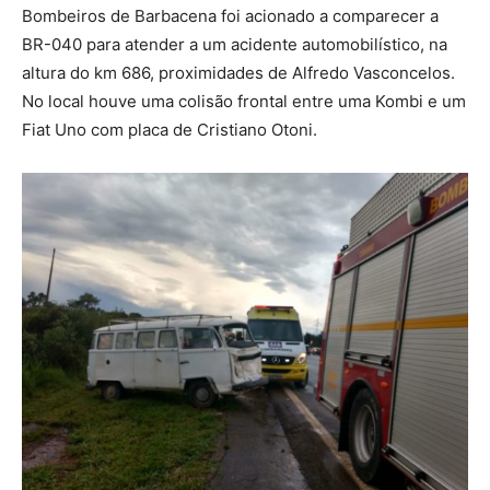
Bombeiros de Barbacena foi acionado a comparecer a
BR-040 para atender a um acidente automobilístico, na
altura do km 686, proximidades de Alfredo Vasconcelos.
No local houve uma colisão frontal entre uma Kombi e um
Fiat Uno com placa de Cristiano Otoni.