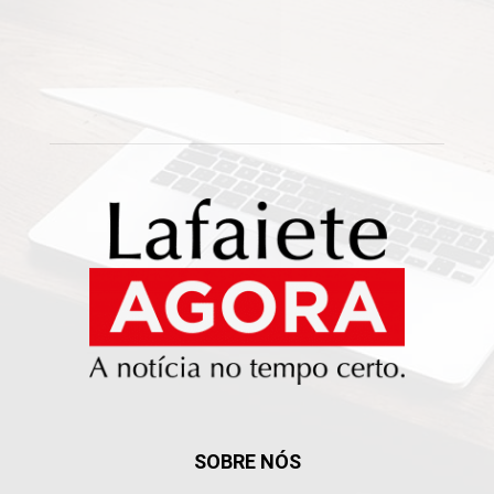
SOBRE NÓS