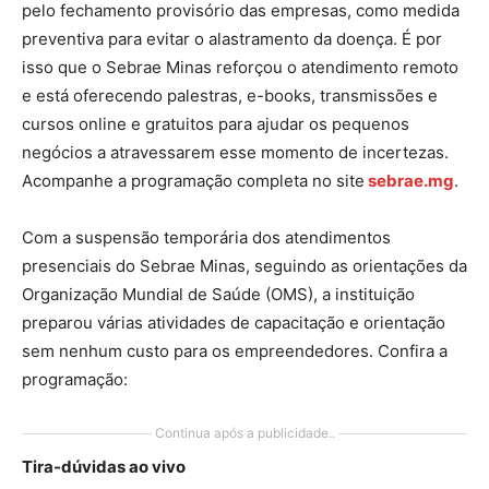
pelo fechamento provisório das empresas, como medida
preventiva para evitar o alastramento da doença. É por
isso que o Sebrae Minas reforçou o atendimento remoto
e está oferecendo palestras, e-books, transmissões e
cursos online e gratuitos para ajudar os pequenos
negócios a atravessarem esse momento de incertezas.
Acompanhe a programação completa no site
sebrae.mg
.
Com a suspensão temporária dos atendimentos
presenciais do Sebrae Minas, seguindo as orientações da
Organização Mundial de Saúde (OMS), a instituição
preparou várias atividades de capacitação e orientação
sem nenhum custo para os empreendedores. Confira a
programação:
Continua após a publicidade..
Tira-dúvidas ao vivo