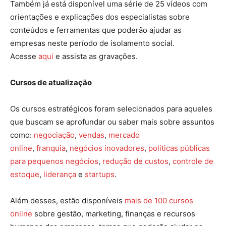
Também já está disponível uma série de 25 vídeos com
orientações e explicações dos especialistas sobre
conteúdos e ferramentas que poderão ajudar as
empresas neste período de isolamento social.
Acesse
aqui
e assista as gravações.
Cursos de atualização
Os cursos estratégicos foram selecionados para aqueles
que buscam se aprofundar ou saber mais sobre assuntos
como:
negociação
,
vendas
,
mercado
online
,
franquia
,
negócios inovadores
,
políticas públicas
para pequenos negócios
,
redução de custos
,
controle de
estoque
,
liderança
e
startups
.
Além desses, estão disponíveis
mais de 100 cursos
online
sobre gestão, marketing, finanças e recursos