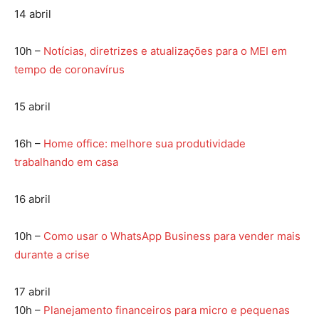
14 abril
10h –
Notícias, diretrizes e atualizações para o MEI em
tempo de coronavírus
15 abril
16h –
Home office: melhore sua produtividade
trabalhando em casa
16 abril
10h –
Como usar o WhatsApp Business para vender mais
durante a crise
17 abril
10h –
Planejamento financeiros para micro e pequenas