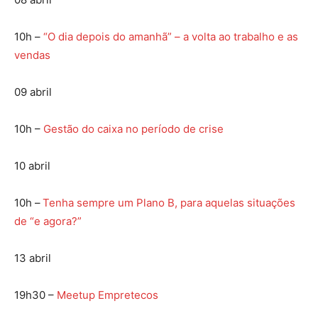
10h –
“O dia depois do amanhã” – a volta ao trabalho e as
vendas
09 abril
10h –
Gestão do caixa no período de crise
10 abril
10h –
Tenha sempre um Plano B, para aquelas situações
de “e agora?”
13 abril
19h30 –
Meetup Empretecos