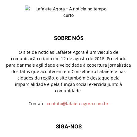
SOBRE NÓS
O site de notícias Lafaiete Agora é um veículo de
comunicação criado em 12 de agosto de 2016. Projetado
para dar mais agilidade e velocidade à cobertura jornalística
dos fatos que acontecem em Conselheiro Lafaiete e nas
cidades da região, o site também é destaque pela
imparcialidade e pela função social exercida junto à
comunidade.
Contato:
contato@lafaieteagora.com.br
SIGA-NOS