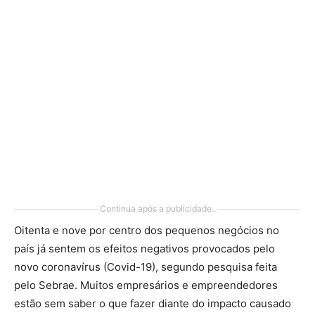
Continua após a publicidade..
Oitenta e nove por centro dos pequenos negócios no
país já sentem os efeitos negativos provocados pelo
novo coronavírus (Covid-19), segundo pesquisa feita
pelo Sebrae. Muitos empresários e empreendedores
estão sem saber o que fazer diante do impacto causado