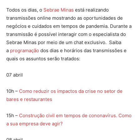
Todos os dias, o
Sebrae Minas
está realizando
transmissões online mostrando as oportunidades de
negócios e cuidados em tempos de pandemia. Durante a
transmissão é possível interagir com o especialista do
Sebrae Minas por meio de um chat exclusivo. Saiba
a
programação
dos dias e horários das transmissões e
quais os assuntos serão tratados:
07 abril
10h –
Como reduzir os impactos da crise no setor de
bares e restaurantes
15h –
Construção civil em tempos de cononavírus. Como
a sua empresa deve agir?
08 abril