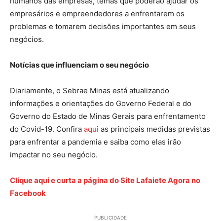
humanos das empresas, temas que poderão ajudar os
empresários e empreendedores a enfrentarem os
problemas e tomarem decisões importantes em seus
negócios.
Notícias que influenciam o seu negócio
Diariamente, o Sebrae Minas está atualizando
informações e orientações do Governo Federal e do
Governo do Estado de Minas Gerais para enfrentamento
do Covid-19. Confira
aqui
as principais medidas previstas
para enfrentar a pandemia e saiba como elas irão
impactar no seu negócio.
Clique aqui e curta a página do Site Lafaiete Agora no
Facebook
PUBLICIDADE