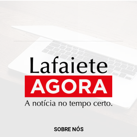
SOBRE NÓS