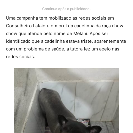
Continua após a publicidade..
Uma campanha tem mobilizado as redes sociais em
Conselheiro Lafaiete em prol da cadelinha da raça chow
chow que atende pelo nome de Mélani. Após ser
identificado que a cadelinha estava triste, aparentemente
com um problema de saúde, a tutora fez um apelo nas
redes sociais.