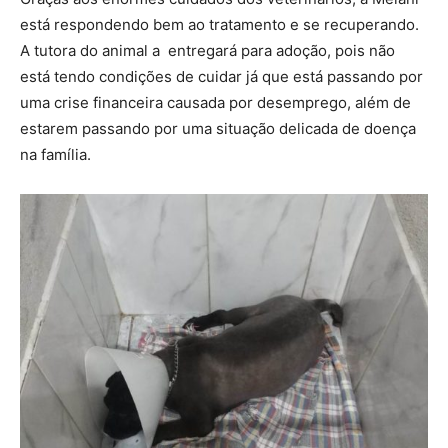
está respondendo bem ao tratamento e se recuperando.
A tutora do animal a entregará para adoção, pois não
está tendo condições de cuidar já que está passando por
uma crise financeira causada por desemprego, além de
estarem passando por uma situação delicada de doença
na família.