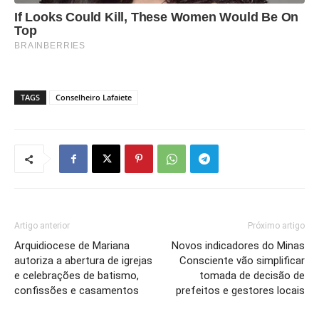
TAGS
Conselheiro Lafaiete
Artigo anterior
Próximo artigo
Arquidiocese de Mariana
Novos indicadores do Minas
autoriza a abertura de igrejas
Consciente vão simplificar
e celebrações de batismo,
tomada de decisão de
confissões e casamentos
prefeitos e gestores locais