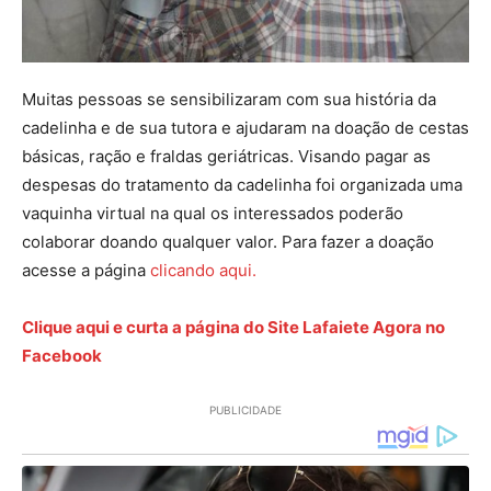
Muitas pessoas se sensibilizaram com sua história da
cadelinha e de sua tutora e ajudaram na doação de cestas
básicas, ração e fraldas geriátricas. Visando pagar as
despesas do tratamento da cadelinha foi organizada uma
vaquinha virtual na qual os interessados poderão
colaborar doando qualquer valor. Para fazer a doação
acesse a página
clicando aqui.
Clique aqui e curta a página do Site Lafaiete Agora no
Facebook
PUBLICIDADE