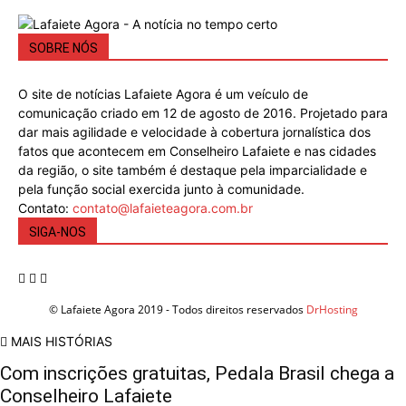
SOBRE NÓS
O site de notícias Lafaiete Agora é um veículo de
comunicação criado em 12 de agosto de 2016. Projetado para
dar mais agilidade e velocidade à cobertura jornalística dos
fatos que acontecem em Conselheiro Lafaiete e nas cidades
da região, o site também é destaque pela imparcialidade e
pela função social exercida junto à comunidade.
Contato:
contato@lafaieteagora.com.br
SIGA-NOS
© Lafaiete Agora 2019 - Todos direitos reservados
DrHosting
MAIS HISTÓRIAS
Com inscrições gratuitas, Pedala Brasil chega a
Conselheiro Lafaiete