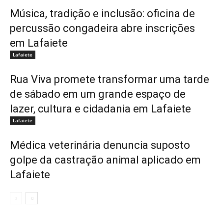
Música, tradição e inclusão: oficina de
percussão congadeira abre inscrições
em Lafaiete
Lafaiete
Rua Viva promete transformar uma tarde
de sábado em um grande espaço de
lazer, cultura e cidadania em Lafaiete
Lafaiete
Médica veterinária denuncia suposto
golpe da castração animal aplicado em
Lafaiete