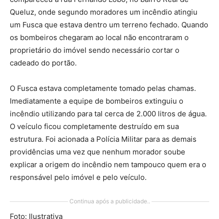
Queluz, onde segundo moradores um incêndio atingiu
um Fusca que estava dentro um terreno fechado. Quando
os bombeiros chegaram ao local não encontraram o
proprietário do imóvel sendo necessário cortar o
cadeado do portão.
O Fusca estava completamente tomado pelas chamas.
Imediatamente a equipe de bombeiros extinguiu o
incêndio utilizando para tal cerca de 2.000 litros de água.
O veículo ficou completamente destruído em sua
estrutura. Foi acionada a Polícia Militar para as demais
providências uma vez que nenhum morador soube
explicar a origem do incêndio nem tampouco quem era o
responsável pelo imóvel e pelo veículo.
Continua após a publicidade..
Foto: Ilustrativa