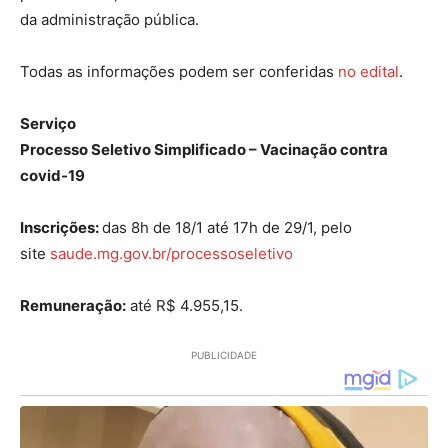
da administração pública.
Todas as informações podem ser conferidas
no edital
.
Serviço
Processo Seletivo Simplificado – Vacinação contra
covid-19
Inscrições:
das 8h de 18/1 até 17h de 29/1, pelo
site
saude.mg.gov.br/processoseletivo
Remuneração:
até R$ 4.955,15.
PUBLICIDADE