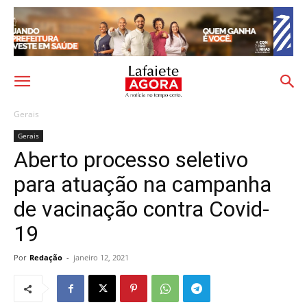
Gerais
Gerais
Aberto processo seletivo
para atuação na campanha
de vacinação contra Covid-
19
Por
Redação
-
janeiro 12, 2021