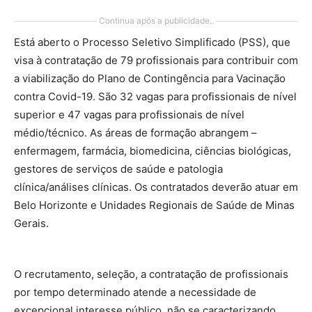
Continua após a publicidade..
Está aberto o Processo Seletivo Simplificado (PSS), que
visa à contratação de 79 profissionais para contribuir com
a viabilização do Plano de Contingência para Vacinação
contra Covid-19. São 32 vagas para profissionais de nível
superior e 47 vagas para profissionais de nível
médio/técnico. As áreas de formação abrangem –
enfermagem, farmácia, biomedicina, ciências biológicas,
gestores de serviços de saúde e patologia
clínica/análises clínicas. Os contratados deverão atuar em
Belo Horizonte e Unidades Regionais de Saúde de Minas
Gerais.
O recrutamento, seleção, a contratação de profissionais
por tempo determinado atende a necessidade de
excepcional interesse público, não se caracterizando