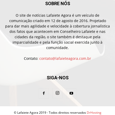
SOBRE NÓS
O site de notícias Lafaiete Agora é um veículo de
comunicação criado em 12 de agosto de 2016. Projetado
para dar mais agilidade e velocidade à cobertura jornalística
dos fatos que acontecem em Conselheiro Lafaiete e nas
cidades da região, o site também é destaque pela
imparcialidade e pela função social exercida junto à
comunidade.
Contato:
contato@lafaieteagora.com.br
SIGA-NOS
© Lafaiete Agora 2019 - Todos direitos reservados
DrHosting