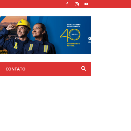
CONTATO