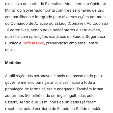
exclusivo do chefe do Executivo. Atualmente, o Gabinete
Militar do Governador conta com três aeronaves de uso
compartilhado e integrado para diversas ações por meio
do Comando de Aviação do Estado (Comave). Ao todo são
16 aeronaves, sendo nove helicópteros e sete aviões,
que realizam operações nas áreas da Saúde, Segurança
Pública e
Defesa Civil
, preservação ambiental, entre
outras.
Medidas
A utilização das aeronaves é mais um passo dado pelo
governo mineiro para garantir a vacinação a toda a
população de forma célere e adequada. Também foram
adquiridos 50 milhões de seringas agulhadas pelo
Estado, sendo que 21 milhões de unidades já foram
recebidas pela Secretaria de Estado de Saúde e estão