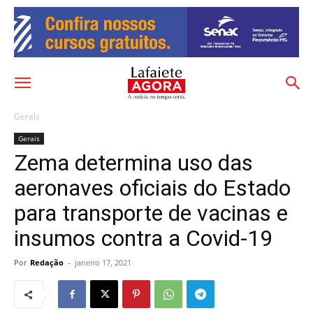
Gerais
Gerais
Zema determina uso das
aeronaves oficiais do Estado
para transporte de vacinas e
insumos contra a Covid-19
Por
Redação
-
janeiro 17, 2021