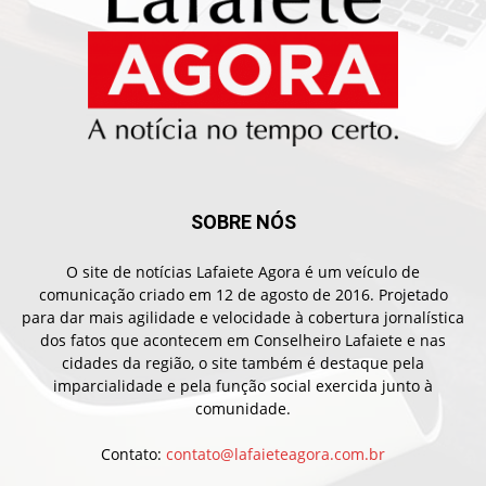
SOBRE NÓS
O site de notícias Lafaiete Agora é um veículo de
comunicação criado em 12 de agosto de 2016. Projetado
para dar mais agilidade e velocidade à cobertura jornalística
dos fatos que acontecem em Conselheiro Lafaiete e nas
cidades da região, o site também é destaque pela
imparcialidade e pela função social exercida junto à
comunidade.
Contato:
contato@lafaieteagora.com.br