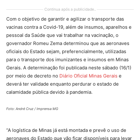
Continua após a publicidade..
Com o objetivo de garantir e agilizar o transporte das
vacinas contra a Covid-19, além de insumos, aparelhos e
pessoal da Saúde que vai trabalhar na vacinação, o
governador Romeu Zema determinou que as aeronaves
oficiais do Estado sejam, preferencialmente, utilizadas
para o transporte dos imunizantes e insumos em Minas
Gerais. A determinação foi publicada neste sábado (16/1)
por meio de decreto no
Diário Oficial Minas Gerais
e
deverá ter validade enquanto perdurar o estado de
calamidade pública devido à pandemia.
Foto: André Cruz / Imprensa MG
“A logística de Minas já está montada e prevê o uso de
aeronaves do Estado que vão ficar disponíveis para levar