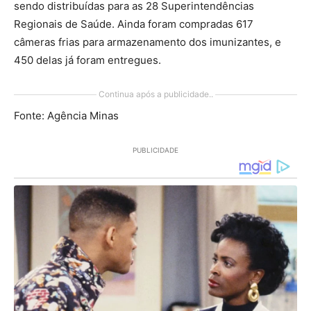
sendo distribuídas para as 28 Superintendências
Regionais de Saúde. Ainda foram compradas 617
câmeras frias para armazenamento dos imunizantes, e
450 delas já foram entregues.
Continua após a publicidade..
Fonte: Agência Minas
PUBLICIDADE