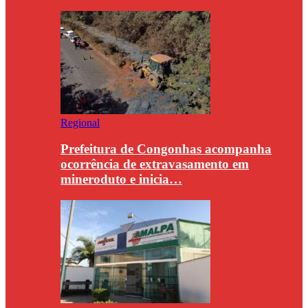
Regional
Prefeitura de Congonhas acompanha
ocorrência de extravasamento em
mineroduto e inicia…