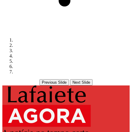
Previous Slide
Next Slide