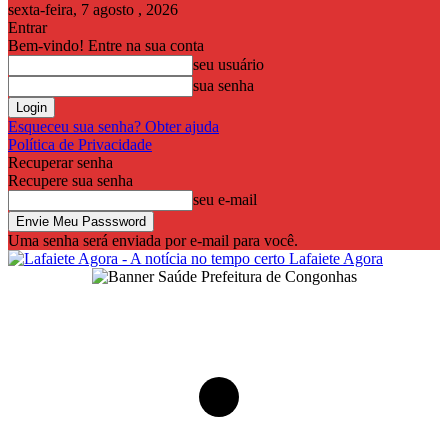
sexta-feira, 7 agosto , 2026
Entrar
Bem-vindo! Entre na sua conta
seu usuário
sua senha
Esqueceu sua senha? Obter ajuda
Política de Privacidade
Recuperar senha
Recupere sua senha
seu e-mail
Uma senha será enviada por e-mail para você.
Lafaiete Agora