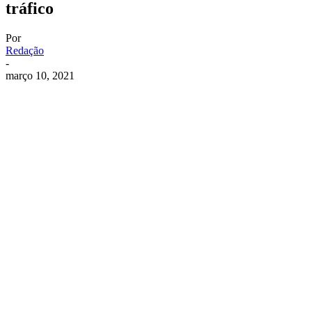
tráfico
Por
Redação
-
março 10, 2021