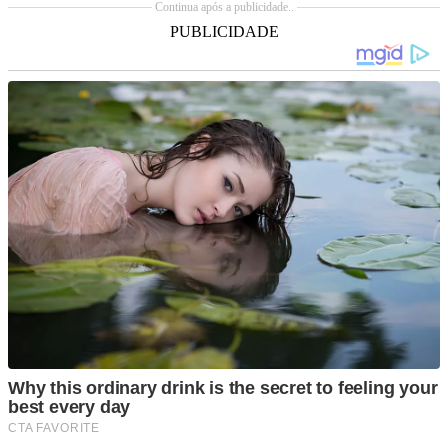
Continua após a publicidade..
PUBLICIDADE