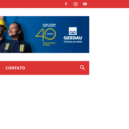
CONTATO