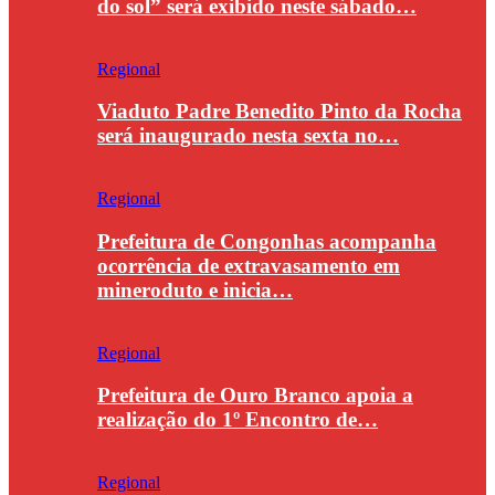
do sol” será exibido neste sábado…
Regional
Viaduto Padre Benedito Pinto da Rocha
será inaugurado nesta sexta no…
Regional
Prefeitura de Congonhas acompanha
ocorrência de extravasamento em
mineroduto e inicia…
Regional
Prefeitura de Ouro Branco apoia a
realização do 1º Encontro de…
Regional