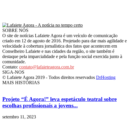
SOBRE NÓS
O site de notícias Lafaiete Agora é um veículo de comunicação
criado em 12 de agosto de 2016. Projetado para dar mais agilidade e
velocidade à cobertura jornalística dos fatos que acontecem em
Conselheiro Lafaiete e nas cidades da região, o site também é
destaque pela imparcialidade e pela função social exercida junto à
comunidade.
Contato:
contato@lafaieteagora.com.br
SIGA-NOS
© Lafaiete Agora 2019 - Todos direitos reservados
DrHosting
MAIS HISTÓRIAS
Projeto “É Agora!” leva espetáculo teatral sobre
escolhas profissionais a jovens...
setembro 11, 2023