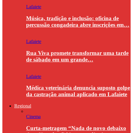
Lafaiete
Música, tradição e inclusão: oficina de
percussão congadeira abre inscrições em…
Lafaiete
Rua Viva promete transformar uma tarde
de sábado em um grande…
Lafaiete
Médica veterinária denuncia suposto golpe
da castração animal aplicado em Lafaiete
Regional
Cinema
Curta-metragem “Nada de novo debaixo