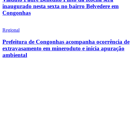
inaugurado nesta sexta no bairro Belvedere em
Congonhas
Regional
Prefeitura de Congonhas acompanha ocorrência de
extravasamento em mineroduto e inicia apuração
ambiental