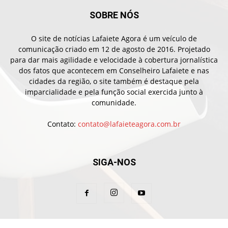
SOBRE NÓS
O site de notícias Lafaiete Agora é um veículo de
comunicação criado em 12 de agosto de 2016. Projetado
para dar mais agilidade e velocidade à cobertura jornalística
dos fatos que acontecem em Conselheiro Lafaiete e nas
cidades da região, o site também é destaque pela
imparcialidade e pela função social exercida junto à
comunidade.
Contato:
contato@lafaieteagora.com.br
SIGA-NOS