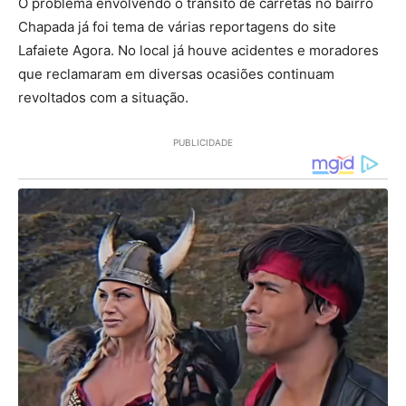
O problema envolvendo o trânsito de carretas no bairro
Chapada já foi tema de várias reportagens do site
Lafaiete Agora. No local já houve acidentes e moradores
que reclamaram em diversas ocasiões continuam
revoltados com a situação.
PUBLICIDADE