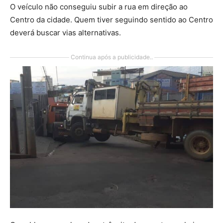
O veículo não conseguiu subir a rua em direção ao
Centro da cidade. Quem tiver seguindo sentido ao Centro
deverá buscar vias alternativas.
Continua após a publicidade..