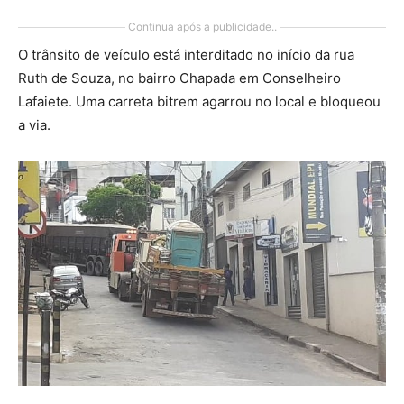
Continua após a publicidade..
O trânsito de veículo está interditado no início da rua
Ruth de Souza, no bairro Chapada em Conselheiro
Lafaiete. Uma carreta bitrem agarrou no local e bloqueou
a via.