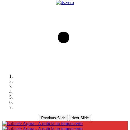
Previous Slide
Next Slide