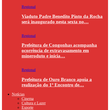
Regional
Viaduto Padre Benedito Pinto da Rocha
será inaugurado nesta sexta no…
Regional
Prefeitura de Congonhas acompanha
ocorrência de extravasamento em
mineroduto e inicia…
Regional
Prefeitura de Ouro Branco apoia a
realização do 1º Encontro de…
Notícias
Cinema
Cultura e Lazer
Esporte