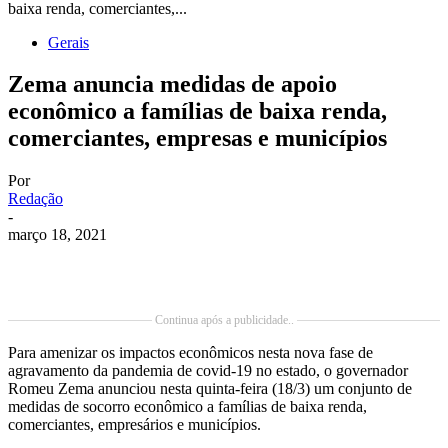
baixa renda, comerciantes,...
Gerais
Zema anuncia medidas de apoio
econômico a famílias de baixa renda,
comerciantes, empresas e municípios
Por
Redação
-
março 18, 2021
Continua após a publicidade..
Para amenizar os impactos econômicos nesta nova fase de
agravamento da pandemia de covid-19 no estado, o governador
Romeu Zema anunciou nesta quinta-feira (18/3) um conjunto de
medidas de socorro econômico a famílias de baixa renda,
comerciantes, empresários e municípios.