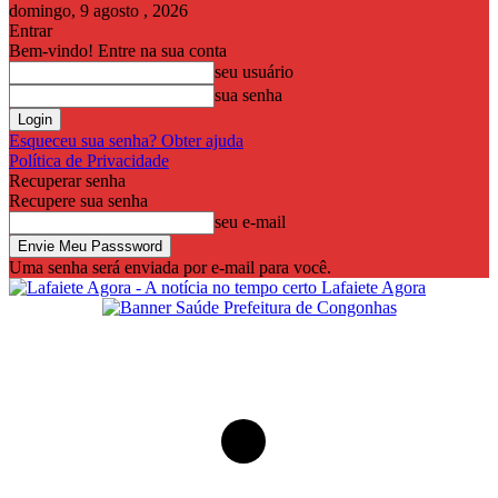
domingo, 9 agosto , 2026
Entrar
Bem-vindo! Entre na sua conta
seu usuário
sua senha
Esqueceu sua senha? Obter ajuda
Política de Privacidade
Recuperar senha
Recupere sua senha
seu e-mail
Uma senha será enviada por e-mail para você.
Lafaiete Agora