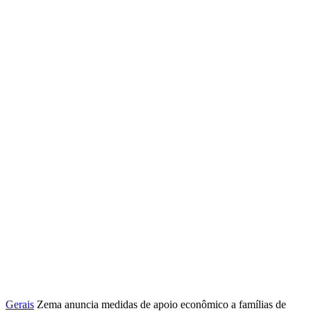
Gerais
Zema anuncia medidas de apoio econômico a famílias de