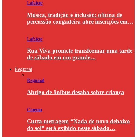
Lafaiete
Música, tradição e inclusão: oficina de
percussão congadeira abre inscrições em…
Lafaiete
Rua Viva promete transformar uma tarde
de sábado em um grande…
Regional
Regional
Abrigo de ônibus desaba sobre criança
Cinema
Curta-metragem “Nada de novo debaixo
do sol” será exibido neste sábado…