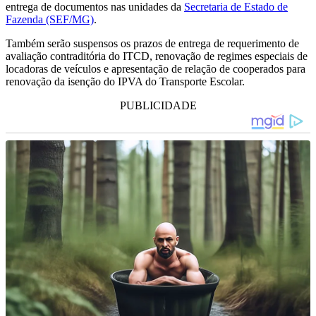
entrega de documentos nas unidades da
Secretaria de Estado de
Fazenda (SEF/MG)
.
Também serão suspensos os prazos de entrega de requerimento de
avaliação contraditória do ITCD, renovação de regimes especiais de
locadoras de veículos e apresentação de relação de cooperados para
renovação da isenção do IPVA do Transporte Escolar.
PUBLICIDADE