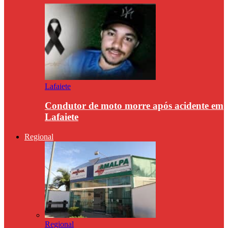
Lafaiete
Condutor de moto morre após acidente em
Lafaiete
Regional
Regional