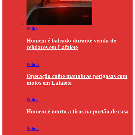
Polícia
Homem é baleado durante venda de
celulares em Lafaiete
Polícia
Operação coíbe manobras perigosas com
motos em Lafaiete
Polícia
Homem é morto a tiros na portão de casa
Polícia