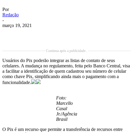
Por
Redação
-
março 19, 2021
Continua após a publicidade..
Usuários do Pix poderão integrar as listas de contato de seus
celulares. A mudança no regulamento, feita pelo Banco Central, visa
a facilitar a identificação de quem cadastrou seu número de celular
como chave Pix, simplificando ainda mais o pagamento com a
funcionalidade.
Foto:
Marcello
Casal
Jr./Agência
Brasil
O Pix é um recurso que permite a transferência de recursos entre