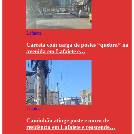
Lafaiete
Carreta com carga de postes “quebra” na
avenida em Lafaiete e…
Lafaiete
Caminhão atinge poste e muro de
residência em Lafaiete e reascende…