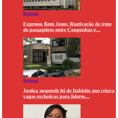
Regional
Expresso Bom Jesus: Reativação de trem
de passageiros entre Congonhas e…
Regional
Justiça suspende lei de Itabirito que criava
vagas exclusivas para líderes…