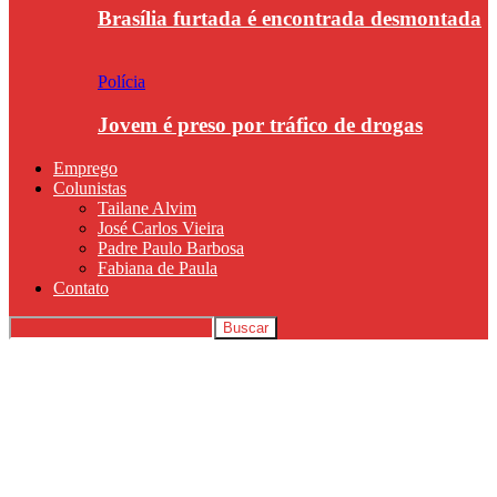
Brasília furtada é encontrada desmontada
Polícia
Jovem é preso por tráfico de drogas
Emprego
Colunistas
Tailane Alvim
José Carlos Vieira
Padre Paulo Barbosa
Fabiana de Paula
Contato