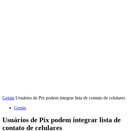
Gerais
Usuários de Pix podem integrar lista de contato de celulares
Gerais
Usuários de Pix podem integrar lista de
contato de celulares