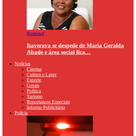
Regional
Itaverava se despede de Maria Geralda
Abade e área social fica…
Notícias
Cinema
Cultura e Lazer
Esporte
Gerais
Política
Turismo
Reportagens Especiais
Informe Publicitário
Polícia