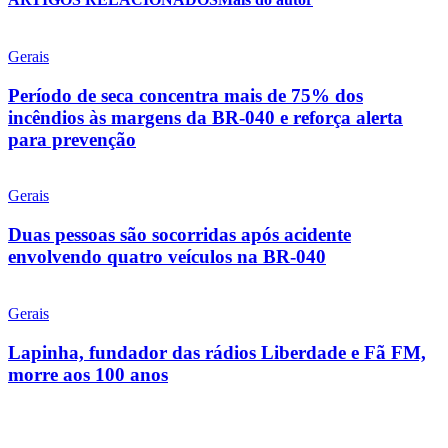
Gerais
Período de seca concentra mais de 75% dos
incêndios às margens da BR-040 e reforça alerta
para prevenção
Gerais
Duas pessoas são socorridas após acidente
envolvendo quatro veículos na BR-040
Gerais
Lapinha, fundador das rádios Liberdade e Fã FM,
morre aos 100 anos