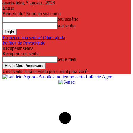
quarta-feira, 5 agosto , 2026
Entrar
Bem-vindo! Entre na sua conta
seu usuário
sua senha
Esqueceu sua senha? Obter ajuda
Política de Privacidade
Recuperar senha
Recupere sua senha
seu e-mail
Uma senha será enviada por e-mail para você.
Lafaiete Agora