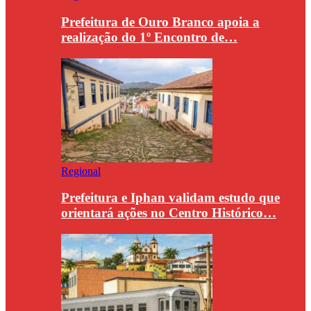
Prefeitura de Ouro Branco apoia a
realização do 1º Encontro de…
Regional
Prefeitura e Iphan validam estudo que
orientará ações no Centro Histórico…