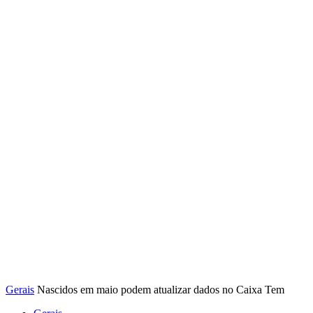
Gerais
Nascidos em maio podem atualizar dados no Caixa Tem