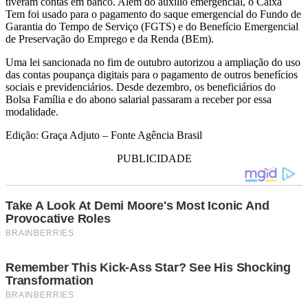
tiveram contas em banco. Além do auxílio emergencial, o Caixa
Tem foi usado para o pagamento do saque emergencial do Fundo de
Garantia do Tempo de Serviço (FGTS) e do Benefício Emergencial
de Preservação do Emprego e da Renda (BEm).
Uma lei sancionada no fim de outubro autorizou a ampliação do uso
das contas poupança digitais para o pagamento de outros benefícios
sociais e previdenciários. Desde dezembro, os beneficiários do
Bolsa Família e do abono salarial passaram a receber por essa
modalidade.
Edição: Graça Adjuto – Fonte Agência Brasil
PUBLICIDADE