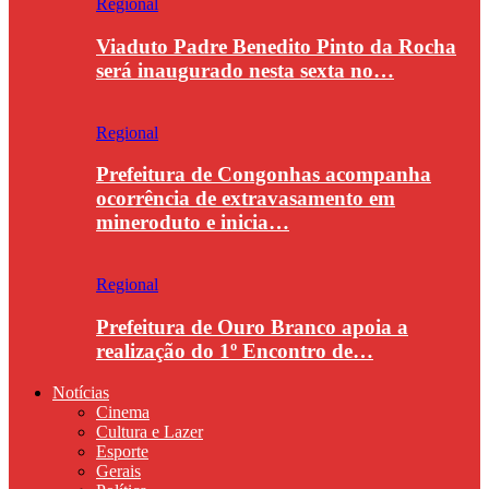
Regional
Viaduto Padre Benedito Pinto da Rocha
será inaugurado nesta sexta no…
Regional
Prefeitura de Congonhas acompanha
ocorrência de extravasamento em
mineroduto e inicia…
Regional
Prefeitura de Ouro Branco apoia a
realização do 1º Encontro de…
Notícias
Cinema
Cultura e Lazer
Esporte
Gerais