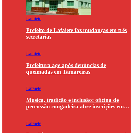
Lafaiete
Prefeito de Lafaiete faz mudanças em três
secretarias
Lafaiete
Prefeitura age após denúncias de
queimadas em Tamareiras
Lafaiete
Música, tradição e inclusão: oficina de
percussão congadeira abre inscrições em…
Lafaiete