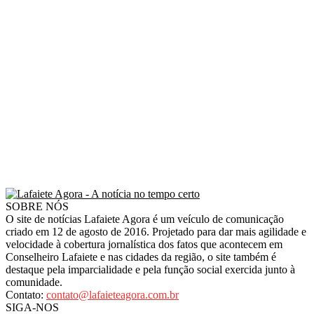
SOBRE NÓS
O site de notícias Lafaiete Agora é um veículo de comunicação
criado em 12 de agosto de 2016. Projetado para dar mais agilidade e
velocidade à cobertura jornalística dos fatos que acontecem em
Conselheiro Lafaiete e nas cidades da região, o site também é
destaque pela imparcialidade e pela função social exercida junto à
comunidade.
Contato:
contato@lafaieteagora.com.br
SIGA-NOS