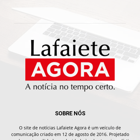
SOBRE NÓS
O site de notícias Lafaiete Agora é um veículo de
comunicação criado em 12 de agosto de 2016. Projetado