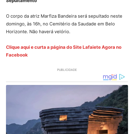
Sepultamento
O corpo da atriz Marfiza Bandeira será sepultado neste
domingo, às 16h, no Cemitério da Saudade em Belo
Horizonte. Não haverá velório.
Clique aqui e curta a página do Site Lafaiete Agora no
Facebook
PUBLICIDADE