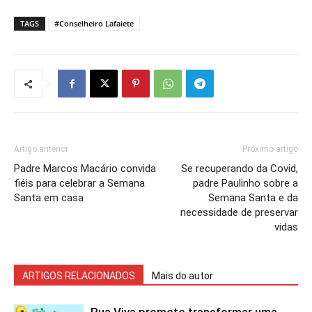
TAGS
#Conselheiro Lafaiete
Artigo anterior
Próximo artigo
Padre Marcos Macário convida
Se recuperando da Covid,
fiéis para celebrar a Semana
padre Paulinho sobre a
Santa em casa
Semana Santa e da
necessidade de preservar
vidas
ARTIGOS RELACIONADOS
Mais do autor