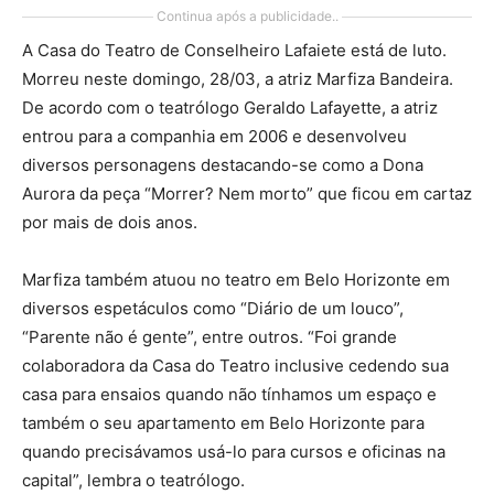
Continua após a publicidade..
A Casa do Teatro de Conselheiro Lafaiete está de luto.
Morreu neste domingo, 28/03, a atriz Marfiza Bandeira.
De acordo com o teatrólogo Geraldo Lafayette, a atriz
entrou para a companhia em 2006 e desenvolveu
diversos personagens destacando-se como a Dona
Aurora da peça “Morrer? Nem morto” que ficou em cartaz
por mais de dois anos.
Marfiza também atuou no teatro em Belo Horizonte em
diversos espetáculos como “Diário de um louco”,
“Parente não é gente”, entre outros. “Foi grande
colaboradora da Casa do Teatro inclusive cedendo sua
casa para ensaios quando não tínhamos um espaço e
também o seu apartamento em Belo Horizonte para
quando precisávamos usá-lo para cursos e oficinas na
capital”, lembra o teatrólogo.