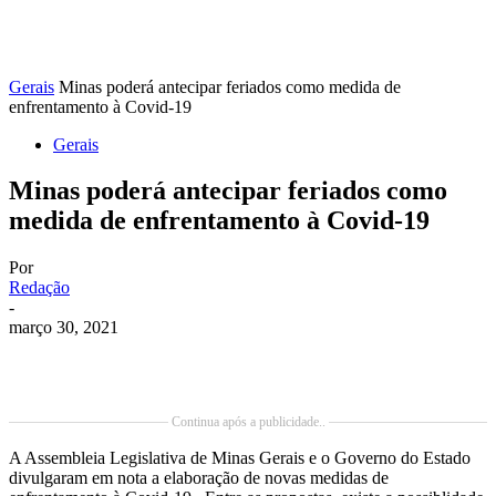
Gerais
Minas poderá antecipar feriados como medida de
enfrentamento à Covid-19
Gerais
Minas poderá antecipar feriados como
medida de enfrentamento à Covid-19
Por
Redação
-
março 30, 2021
Continua após a publicidade..
A Assembleia Legislativa de Minas Gerais e o Governo do Estado
divulgaram em nota a elaboração de novas medidas de