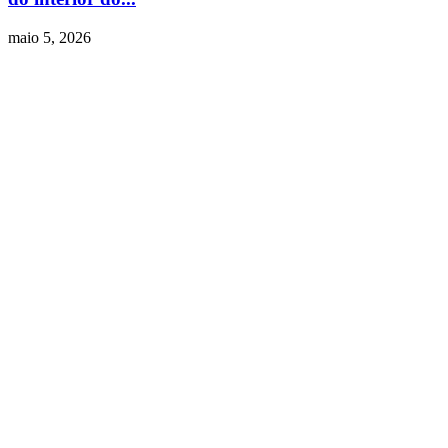
maio 5, 2026