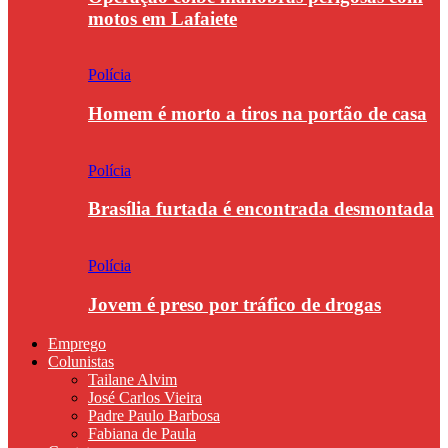
motos em Lafaiete
Polícia
Homem é morto a tiros na portão de casa
Polícia
Brasília furtada é encontrada desmontada
Polícia
Jovem é preso por tráfico de drogas
Emprego
Colunistas
Tailane Alvim
José Carlos Vieira
Padre Paulo Barbosa
Fabiana de Paula