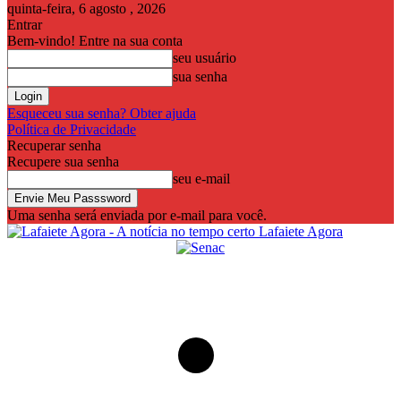
quinta-feira, 6 agosto , 2026
Entrar
Bem-vindo! Entre na sua conta
seu usuário
sua senha
Esqueceu sua senha? Obter ajuda
Política de Privacidade
Recuperar senha
Recupere sua senha
seu e-mail
Uma senha será enviada por e-mail para você.
Lafaiete Agora