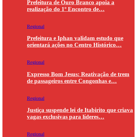
Prefeitura de Ouro Branco apoia a
realização do 1º Encontro de…
Regional
Prefeitura e Iphan validam estudo que
orientará ações no Centro Histórico…
Regional
Expresso Bom Jesus: Reativação de trem
de passageiros entre Congonhas e…
Regional
Justiça suspende lei de Itabirito que criava
vagas exclusivas para líderes…
Regional