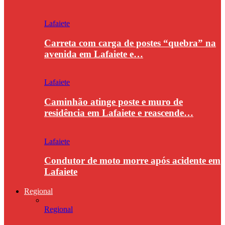
Lafaiete
Carreta com carga de postes “quebra” na
avenida em Lafaiete e…
Lafaiete
Caminhão atinge poste e muro de
residência em Lafaiete e reascende…
Lafaiete
Condutor de moto morre após acidente em
Lafaiete
Regional
Regional