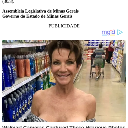
(30/3).
Assembleia Legislativa de Minas Gerais
Governo do Estado de Minas Gerais
PUBLICIDADE