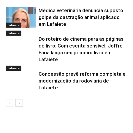
Médica veterinária denuncia suposto
golpe da castração animal aplicado
em Lafaiete
Lafaiete
Lafaiete
Do roteiro de cinema para as páginas
de livro: Com escrita sensível, Joffre
Faria lança seu primeiro livro em
Lafaiete
Lafaiete
Concessão prevê reforma completa e
modernização da rodoviária de
Lafaiete