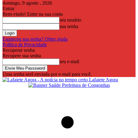
domingo, 9 agosto , 2026
Entrar
Bem-vindo! Entre na sua conta
seu usuário
sua senha
Esqueceu sua senha? Obter ajuda
Política de Privacidade
Recuperar senha
Recupere sua senha
seu e-mail
Uma senha será enviada por e-mail para você.
Lafaiete Agora