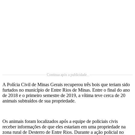
Continua após a publicidade..
A Polícia Civil de Minas Gerais recuperou três bois que teriam sido
furtados no município de Entre Rios de Minas. Entre o final do ano
de 2018 e o primeiro semestre de 2019, a vítima teve cerca de 20
animais subtraídos de sua propriedade.
Os animais foram localizados após a equipe de policiais civis
receber informações de que eles estariam em uma propriedade na
zona rural de Desterro de Entre Rios. Durante a ação policial no