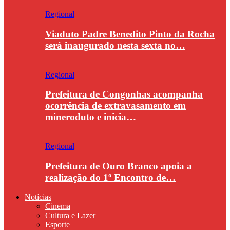
Regional
Viaduto Padre Benedito Pinto da Rocha
será inaugurado nesta sexta no…
Regional
Prefeitura de Congonhas acompanha
ocorrência de extravasamento em
mineroduto e inicia…
Regional
Prefeitura de Ouro Branco apoia a
realização do 1º Encontro de…
Notícias
Cinema
Cultura e Lazer
Esporte