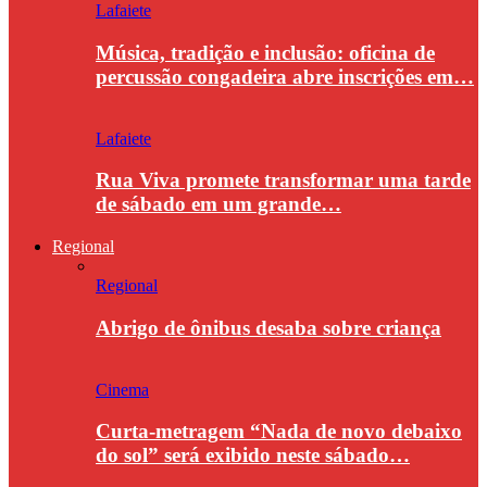
Lafaiete
Música, tradição e inclusão: oficina de
percussão congadeira abre inscrições em…
Lafaiete
Rua Viva promete transformar uma tarde
de sábado em um grande…
Regional
Regional
Abrigo de ônibus desaba sobre criança
Cinema
Curta-metragem “Nada de novo debaixo
do sol” será exibido neste sábado…