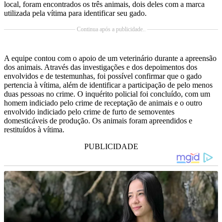
local, foram encontrados os três animais, dois deles com a marca
utilizada pela vítima para identificar seu gado.
Continua após a publicidade..
A equipe contou com o apoio de um veterinário durante a apreensão
dos animais. Através das investigações e dos depoimentos dos
envolvidos e de testemunhas, foi possível confirmar que o gado
pertencia à vítima, além de identificar a participação de pelo menos
duas pessoas no crime. O inquérito policial foi concluído, com um
homem indiciado pelo crime de receptação de animais e o outro
envolvido indiciado pelo crime de furto de semoventes
domesticáveis de produção. Os animais foram apreendidos e
restituídos à vítima.
PUBLICIDADE