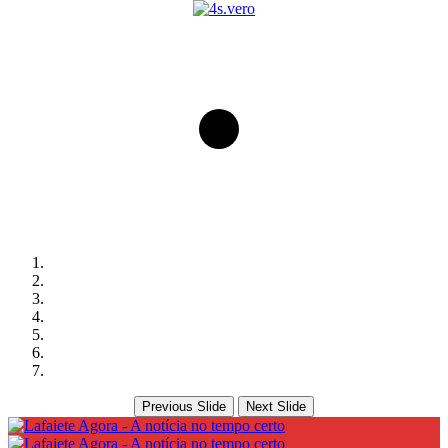
Previous Slide
Next Slide