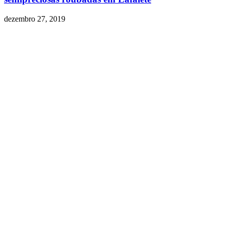
dezembro 27, 2019