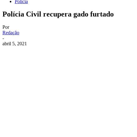
Polícia
Polícia Civil recupera gado furtado
Por
Redação
-
abril 5, 2021