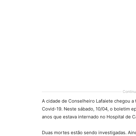
Continu
A cidade de Conselheiro Lafaiete chegou a 
Covid-19. Neste sábado, 10/04, o boletim 
anos que estava internado no Hospital de 
Duas mortes estão sendo investigadas. Ain