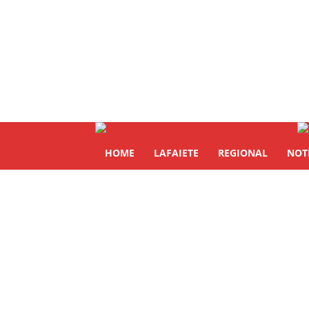
HOME
LAFAIETE
REGIONAL
NOT