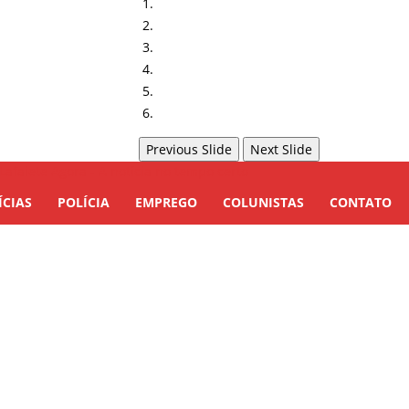
Previous Slide
Next Slide
ÍCIAS
POLÍCIA
EMPREGO
COLUNISTAS
CONTATO