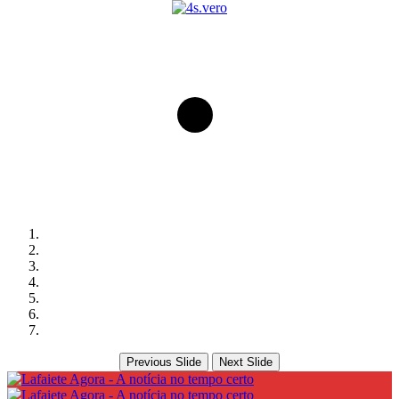
Previous Slide
Next Slide