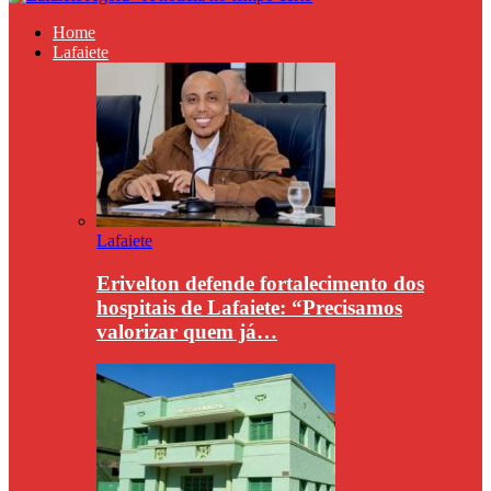
Home
Lafaiete
Lafaiete
Erivelton defende fortalecimento dos
hospitais de Lafaiete: “Precisamos
valorizar quem já…