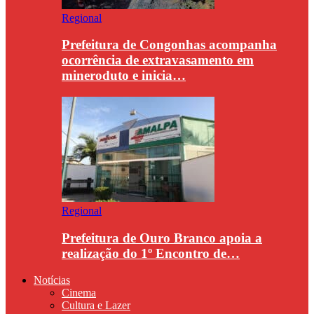
Regional
Prefeitura de Congonhas acompanha
ocorrência de extravasamento em
mineroduto e inicia…
Regional
Prefeitura de Ouro Branco apoia a
realização do 1º Encontro de…
Notícias
Cinema
Cultura e Lazer