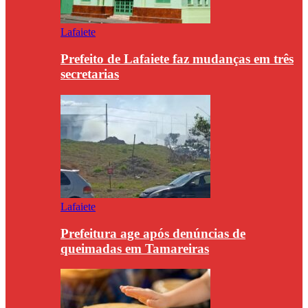
Lafaiete
Prefeito de Lafaiete faz mudanças em três
secretarias
Lafaiete
Prefeitura age após denúncias de
queimadas em Tamareiras