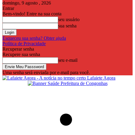
domingo, 9 agosto , 2026
Entrar
Bem-vindo! Entre na sua conta
seu usuário
sua senha
Esqueceu sua senha? Obter ajuda
Política de Privacidade
Recuperar senha
Recupere sua senha
seu e-mail
Uma senha será enviada por e-mail para você.
Lafaiete Agora