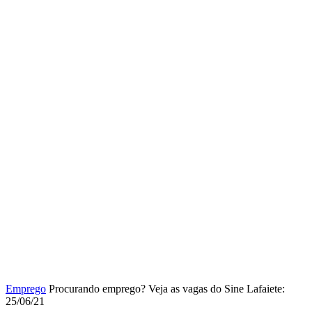
Emprego
Procurando emprego? Veja as vagas do Sine Lafaiete:
25/06/21