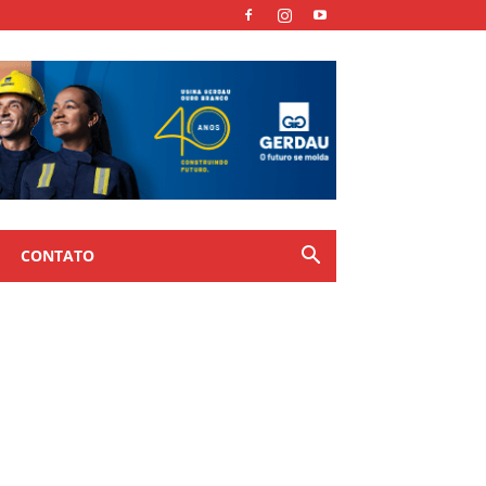
CONTATO